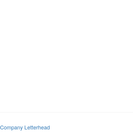
Company Letterhead