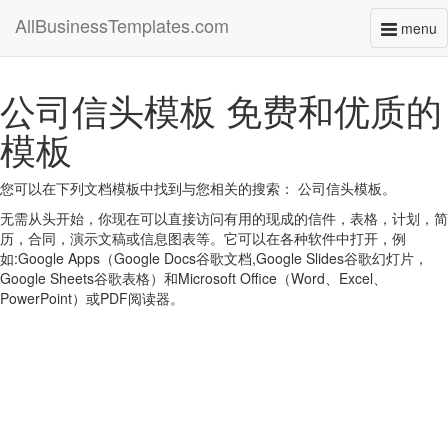
AllBusinessTemplates.com
menu
Toggl
naviga
公司信头模板 免费和优质的
模板
您可以在下列文档模板中找到与您相关的搜索： 公司信头模板。
无需从头开始，你现在可以直接访问有用的现成的信件，表格，计划，简
历，合同，演示文稿或信息图表等。它可以在各种软件中打开，例
如:Google Apps（Google Docs谷歌文档,Google Slides谷歌幻灯片，
Google Sheets谷歌表格）和Microsoft Office（Word、Excel、
PowerPoint）或PDF阅读器。