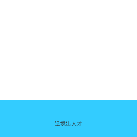
逆境出人才