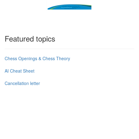
Featured topics
Chess Openings & Chess Theory
AI Cheat Sheet
Cancellation letter