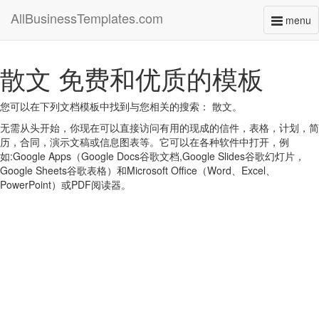
AllBusinessTemplates.com
menu
Toggl
naviga
散文 免费和优质的模板
您可以在下列文档模板中找到与您相关的搜索： 散文。
无需从头开始，你现在可以直接访问有用的现成的信件，表格，计划，简
历，合同，演示文稿或信息图表等。它可以在各种软件中打开，例
如:Google Apps（Google Docs谷歌文档,Google Slides谷歌幻灯片，
Google Sheets谷歌表格）和Microsoft Office（Word、Excel、
PowerPoint）或PDF阅读器。