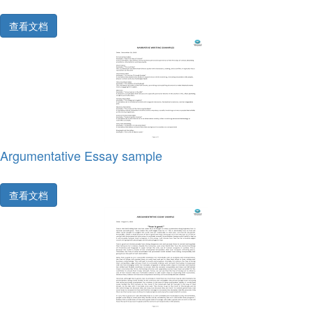
查看文档
Argumentative Essay sample
查看文档