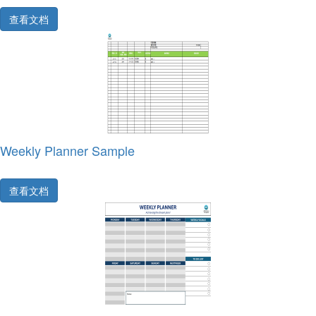
查看文档
Weekly Planner Sample
查看文档