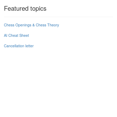
Featured topics
Chess Openings & Chess Theory
AI Cheat Sheet
Cancellation letter