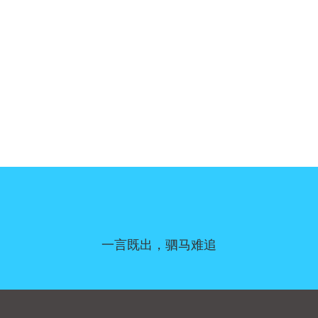
一言既出，驷马难追