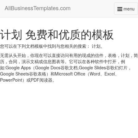
AllBusinessTemplates.com
menu
Toggl
naviga
计划 免费和优质的模板
您可以在下列文档模板中找到与您相关的搜索： 计划。
无需从头开始，你现在可以直接访问有用的现成的信件，表格，计划，简
历，合同，演示文稿或信息图表等。它可以在各种软件中打开，例
如:Google Apps（Google Docs谷歌文档,Google Slides谷歌幻灯片，
Google Sheets谷歌表格）和Microsoft Office（Word、Excel、
PowerPoint）或PDF阅读器。