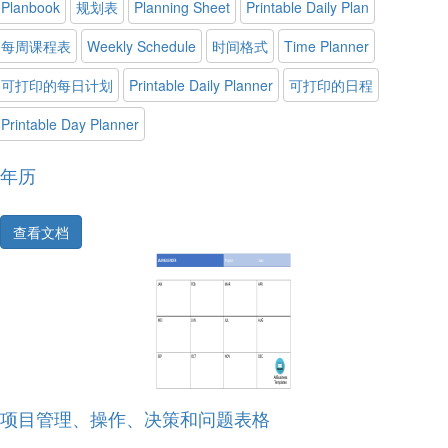
Planbook
规划表
Planning Sheet
Printable Daily Plan
每周课程表
Weekly Schedule
时间格式
Time Planner
可打印的每日计划
Printable Daily Planner
可打印的日程
Printable Day Planner
年历
查看文档
项目管理、操作、决策和问题表格