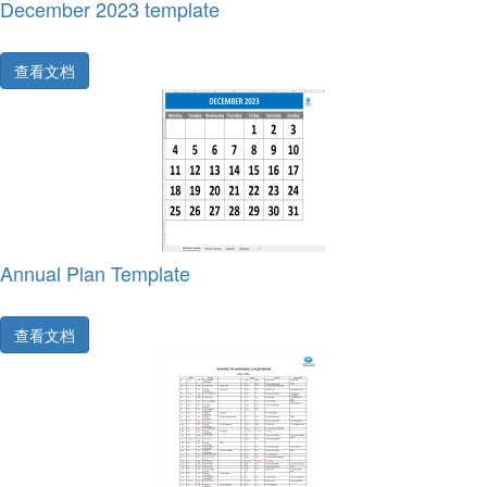
December 2023 template
查看文档
Annual Plan Template
查看文档