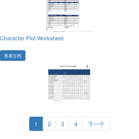
Character Plot Worksheet
查看文档
1
2
3
4
下一个