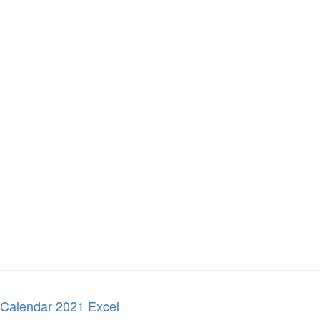
Calendar 2021 Excel