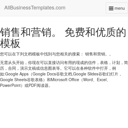
AllBusinessTemplates.com
menu
Toggl
naviga
销售和营销。 免费和优质的
模板
您可以在下列文档模板中找到与您相关的搜索： 销售和营销。。
无需从头开始，你现在可以直接访问有用的现成的信件，表格，计划，简
历，合同，演示文稿或信息图表等。它可以在各种软件中打开，例
如:Google Apps（Google Docs谷歌文档,Google Slides谷歌幻灯片，
Google Sheets谷歌表格）和Microsoft Office（Word、Excel、
PowerPoint）或PDF阅读器。