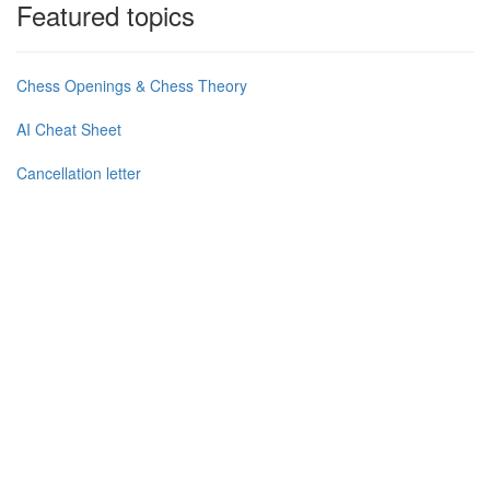
Featured topics
Chess Openings & Chess Theory
AI Cheat Sheet
Cancellation letter