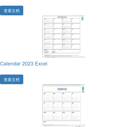
查看文档
Calendar 2023 Excel
查看文档