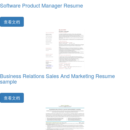
Software Product Manager Resume
查看文档
Business Relations Sales And Marketing Resume
sample
查看文档