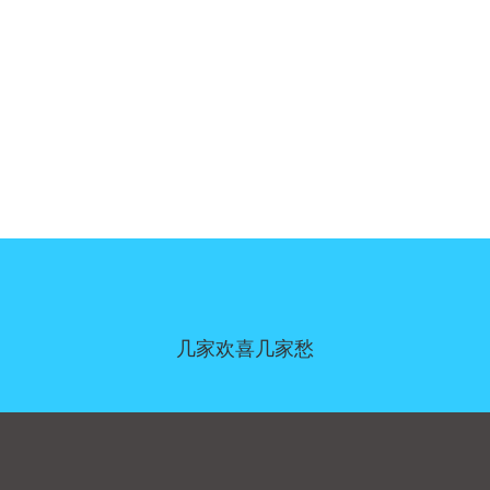
几家欢喜几家愁