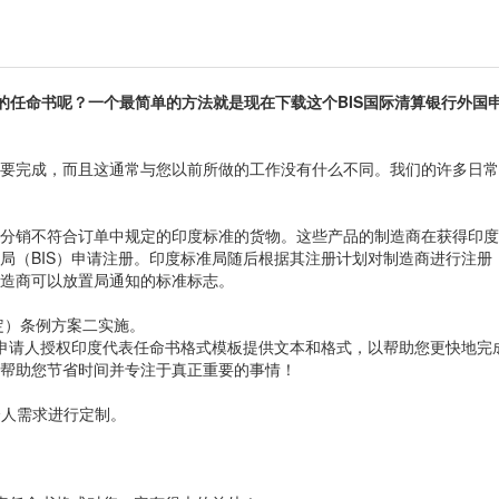
的任命书呢？一个最简单的方法就是现在下载这个BIS国际清算银行外国
要完成，而且这通常与您以前所做的工作没有什么不同。我们的许多日常
分销不符合订单中规定的印度标准的货物。这些产品的制造商在获得印度
局（BIS）申请注册。印度标准局随后根据其注册计划对制造商进行注册
造商可以放置局通知的标准标志。
定）条例方案二实施。
国申请人授权印度代表任命书格式模板提供文本和格式，以帮助您更快地完
帮助您节省时间并专注于真正重要的事情！
您的个人需求进行定制。