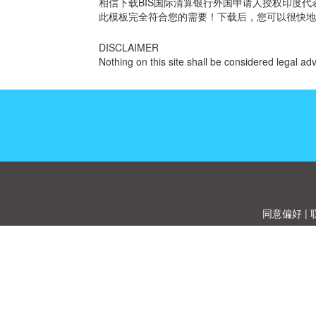
相信下载BIS国际清算银行外国申请人授权印度
此模板完全符合您的需要！下载后，您可以很快地
DISCLAIMER
Nothing on this site shall be considered legal adv
同意偏好
|