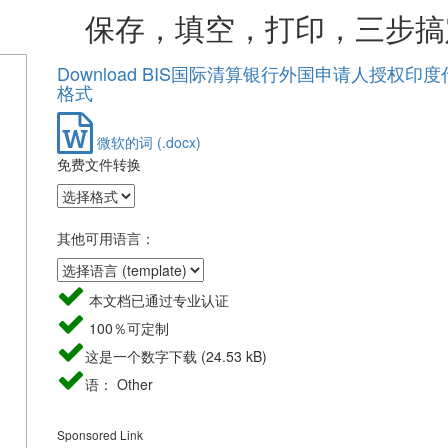
，填空，打印，三步搞
Download BIS国际清算银行外国申请人授权印
格式
微软的词 (.docx)
免费文件转换
其他可用语言：
本文档已通过专业认证
100％可定制
这是一个数字下载 (24.53 kB)
语： Other
Sponsored Link