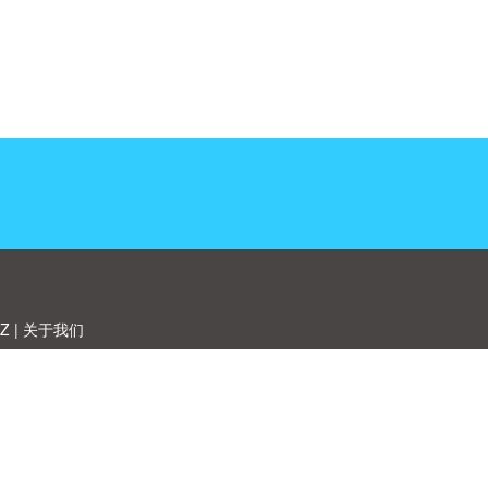
Z
|
关于我们