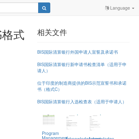
Language
书格式
相关文件
BIS国际清算银行外国申请人宣誓及承诺书
BIS国际清算银行新申请书检查清单（适用于申
请人）
位于印度的制造商提供的BIS示范宣誓书和承诺
书（格式C）
BIS国际清算银行入选检查表（适用于申请人）
Program
Management,
Acknowledgement
Acknowledge