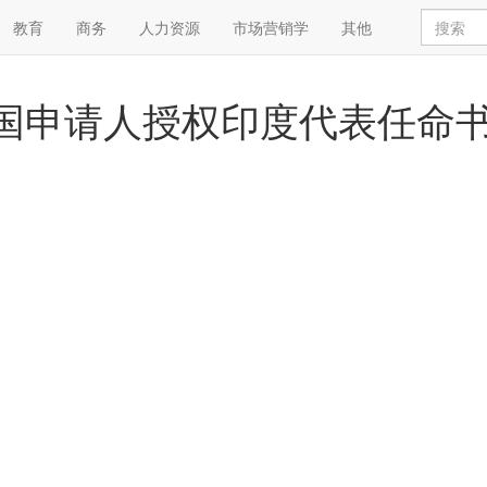
教育
商务
人力资源
市场营销学
其他
外国申请人授权印度代表任命