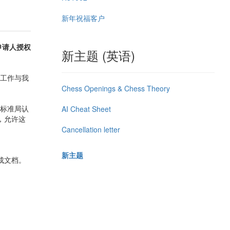
新年祝福客户
申请人授权
新主题 (英语)
工作与我
Chess Openings & Chess Theory
标准局认
AI Cheat Sheet
，允许这
Cancellation letter
新主题
成文档。