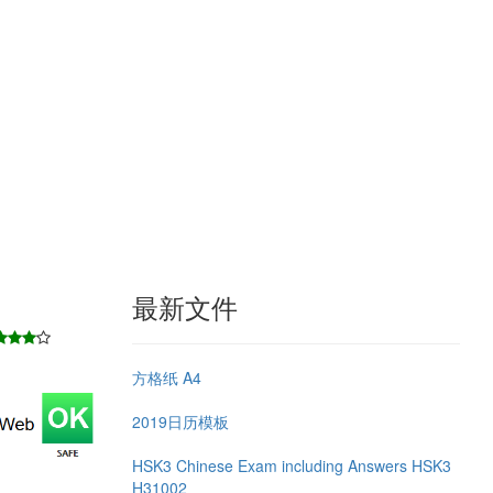
最新文件
方格纸 A4
2019日历模板
HSK3 Chinese Exam including Answers HSK3
H31002