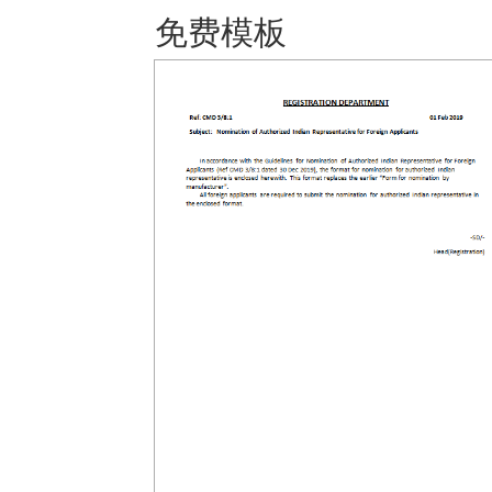
免费模板 保存