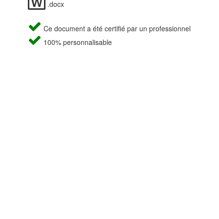
.docx
Ce document a été certifié par un professionnel
100% personnalisable