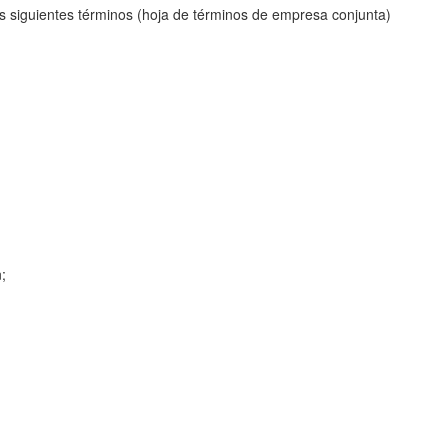
os siguientes términos (hoja de términos de empresa conjunta)
;