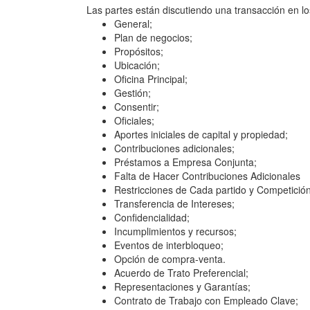
Las partes están discutiendo una transacción en l
General;
Plan de negocios;
Propósitos;
Ubicación;
Oficina Principal;
Gestión;
Consentir;
Oficiales;
Aportes iniciales de capital y propiedad;
Contribuciones adicionales;
Préstamos a Empresa Conjunta;
Falta de Hacer Contribuciones Adicionales
Restricciones de Cada partido y Competición
Transferencia de Intereses;
Confidencialidad;
Incumplimientos y recursos;
Eventos de interbloqueo;
Opción de compra-venta.
Acuerdo de Trato Preferencial;
Representaciones y Garantías;
Contrato de Trabajo con Empleado Clave;