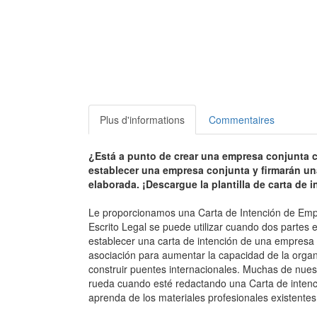
Plus d'informations
Commentaires
¿Está a punto de crear una empresa conjunta 
establecer una empresa conjunta y firmarán un
elaborada. ¡Descargue la plantilla de carta de
Le proporcionamos una Carta de Intención de Emp
Escrito Legal se puede utilizar cuando dos partes 
establecer una carta de intención de una empresa
asociación para aumentar la capacidad de la organiz
construir puentes internacionales. Muchas de nuest
rueda cuando esté redactando una Carta de intenc
aprenda de los materiales profesionales existentes