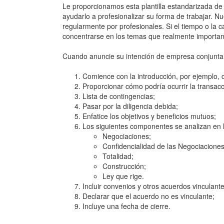
Le proporcionamos esta plantilla estandarizada de
ayudarlo a profesionalizar su forma de trabajar. N
regularmente por profesionales. Si el tiempo o la c
concentrarse en los temas que realmente importan
Cuando anuncie su intención de empresa conjunta o
Comience con la introducción, por ejemplo, 
Proporcionar cómo podría ocurrir la transacc
Lista de contingencias;
Pasar por la diligencia debida;
Enfatice los objetivos y beneficios mutuos;
Los siguientes componentes se analizan en la
Negociaciones;
Confidencialidad de las Negociaciones
Totalidad;
Construcción;
Ley que rige.
Incluir convenios y otros acuerdos vinculante
Declarar que el acuerdo no es vinculante;
Incluye una fecha de cierre.