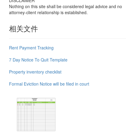
DISCLAIMER
Nothing on this site shall be considered legal advice and no
attorney-client relationship is established.
相关文件
Rent Payment Tracking
7 Day Notice To Quit Template
Property inventory checklist
Formal Eviction Notice will be filed in court