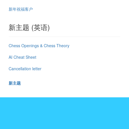
新年祝福客户
新主题 (英语)
Chess Openings & Chess Theory
AI Cheat Sheet
Cancellation letter
新主题