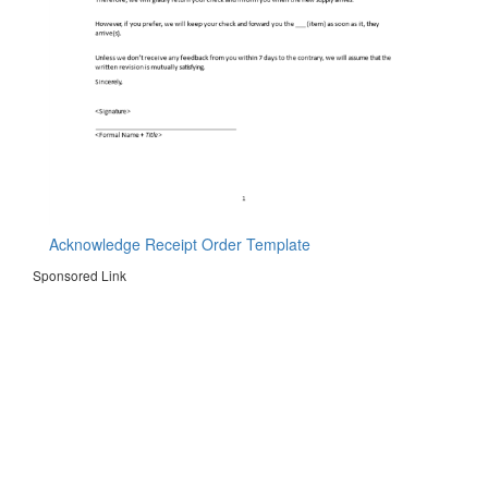
Acknowledge Receipt Order Template
Sponsored Link