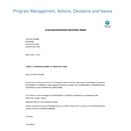
Program Management, Actions, Decisions and Issues