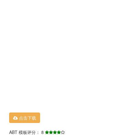
点击下载
ABT 模板评分： 8