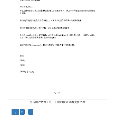
点击图片放大 / 点击下面的按钮查看更多图片
2
3
1