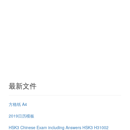
最新文件
方格纸 A4
2019日历模板
HSK3 Chinese Exam including Answers HSK3 H31002