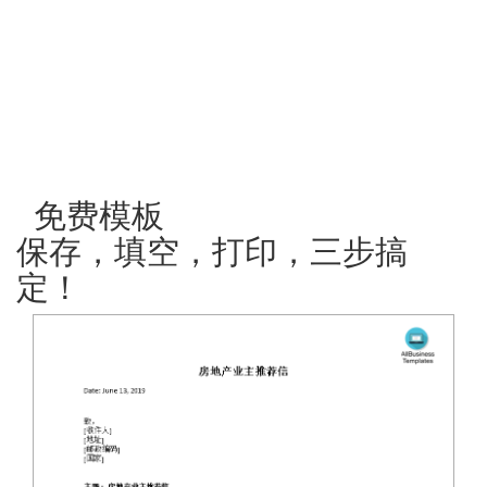
免费模板
保存，填空，打印，三步搞
定！