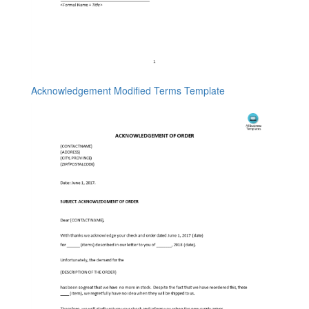
Acknowledgement Modified Terms Template