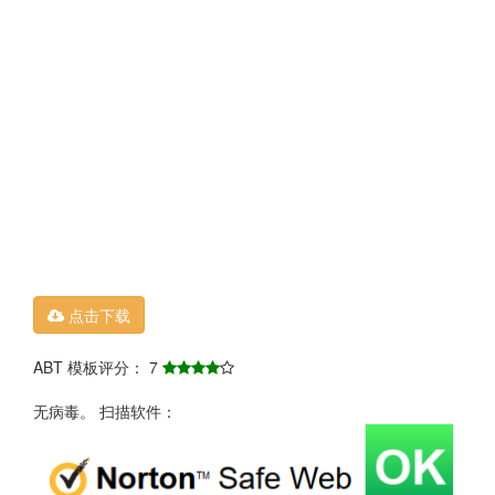
点击下载
ABT 模板评分： 7
无病毒。 扫描软件：