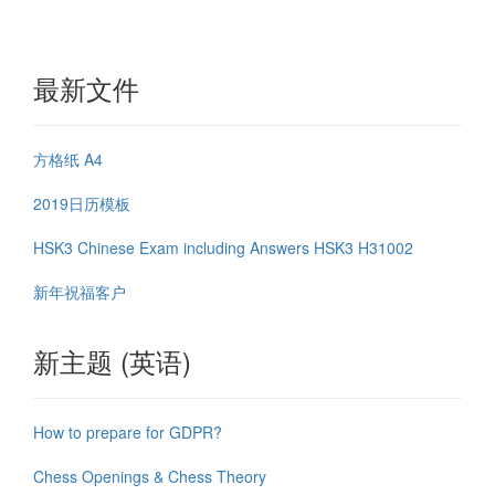
最新文件
方格纸 A4
2019日历模板
HSK3 Chinese Exam including Answers HSK3 H31002
新年祝福客户
新主题 (英语)
How to prepare for GDPR?
Chess Openings & Chess Theory