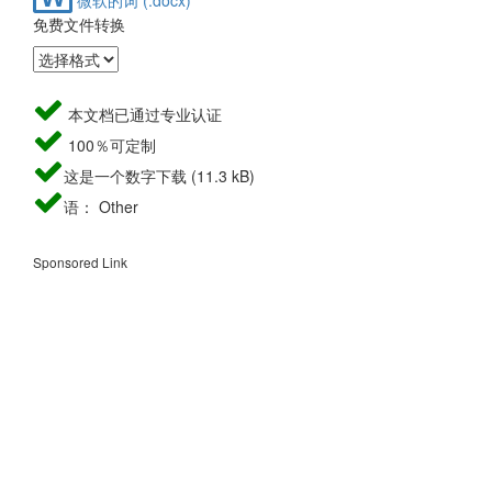
免费文件转换
本文档已通过专业认证
100％可定制
这是一个数字下载 (11.3 kB)
语： Other
Sponsored Link