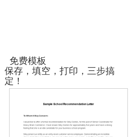
免费模板
保存，填空，打印，三步搞
定！