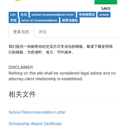
Life
生活
school recommendation letter
学校推荐信
school
学校
letter of recommendation
推荐信模板
更多信息
评论
我们提供一份能将你的交流方式专业化的模板。敬请下载使用我
们的模板，为您省时、省力、节约成本。
DISCLAIMER
Nothing on this site shall be considered legal advice and no
attorney-client relationship is established.
相关文件
School Recommendation Letter
Scholarship Award Certificate