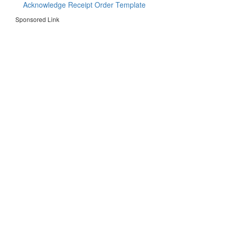
Acknowledge Receipt Order Template
Sponsored Link