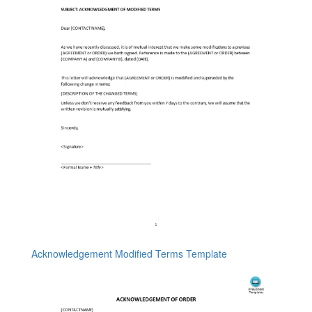
Acknowledgement Modified Terms Template