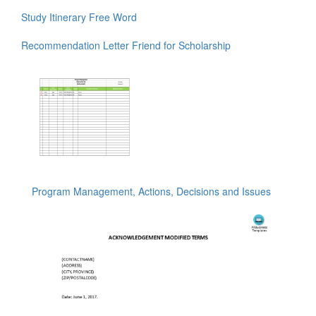
Study Itinerary Free Word
Recommendation Letter Friend for Scholarship
Program Management, Actions, Decisions and Issues