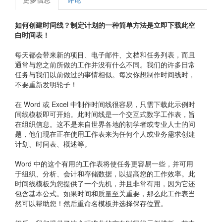
如何创建时间线？制定计划的一种简单方法是立即下载此空
白时间表！
每天都会带来新的项目、电子邮件、文档和任务列表，而且
通常与您之前所做的工作并没有什么不同。我们的许多日常
任务与我们以前做过的事情相似。每次你想制作时间线时，
不要重新发明轮子！
在 Word 或 Excel 中制作时间线很容易，只需下载此示例时
间线模板即可开始。此时间线是一个交互式数字工作表，旨
在组织信息。这不是来自世界各地的初学者或专业人士的问
题，他们现在正在使用工作表来为任何个人或业务需求创建
计划、时间表、概述等。
Word 中的这个有用的工作表将使任务更容易一些，并可用
于组织、分析、会计和存储数据，以提高您的工作效率。此
时间线模板为您提供了一个先机，并且非常有用，因为它还
包含基本公式。如果时间和质量至关重要，那么此工作表当
然可以帮助您！然后重命名模板并选择保存位置。