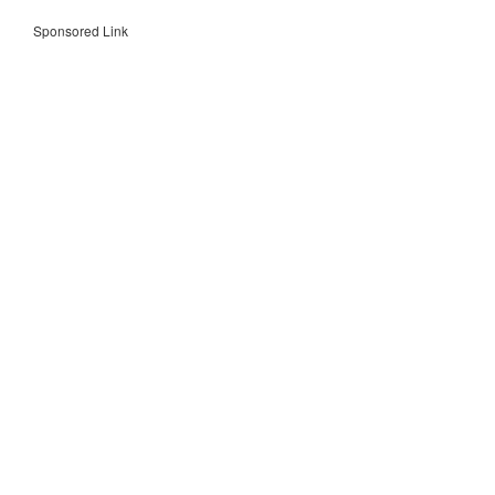
Sponsored Link