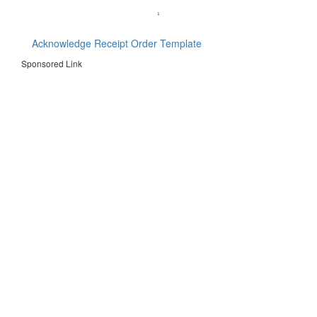
Acknowledge Receipt Order Template
Sponsored Link