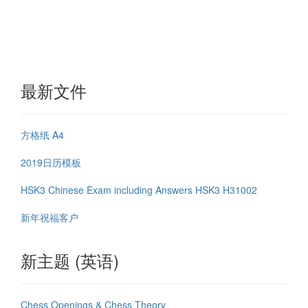
最新文件
方格纸 A4
2019日历模板
HSK3 Chinese Exam including Answers HSK3 H31002
新年祝福客户
新主题 (英语)
Chess Openings & Chess Theory