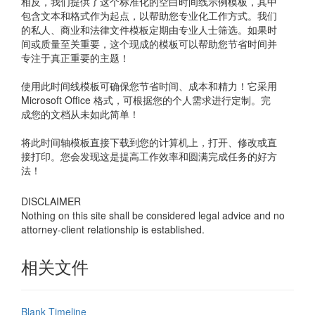
相反，我们提供了这个标准化的空白时间线示例模板，其中
包含文本和格式作为起点，以帮助您专业化工作方式。我们
的私人、商业和法律文件模板定期由专业人士筛选。如果时
间或质量至关重要，这个现成的模板可以帮助您节省时间并
专注于真正重要的主题！
使用此时间线模板可确保您节省时间、成本和精力！它采用
Microsoft Office 格式，可根据您的个人需求进行定制。完
成您的文档从未如此简单！
将此时间轴模板直接下载到您的计算机上，打开、修改或直
接打印。您会发现这是提高工作效率和圆满完成任务的好方
法！
DISCLAIMER
Nothing on this site shall be considered legal advice and no
attorney-client relationship is established.
相关文件
Blank Timeline