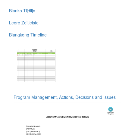
Blanko Tijdlijn
Leere Zeitleiste
Blangkong Timeline
Program Management, Actions, Decisions and Issues