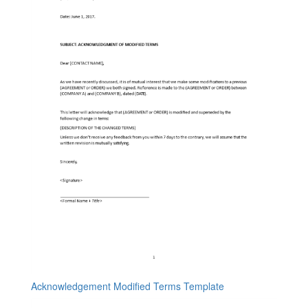
Acknowledgement Modified Terms Template