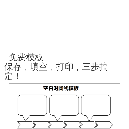
免费模板
保存，填空，打印，三步搞
定！