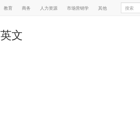
教育
商务
人力资源
市场营销学
其他
和英文