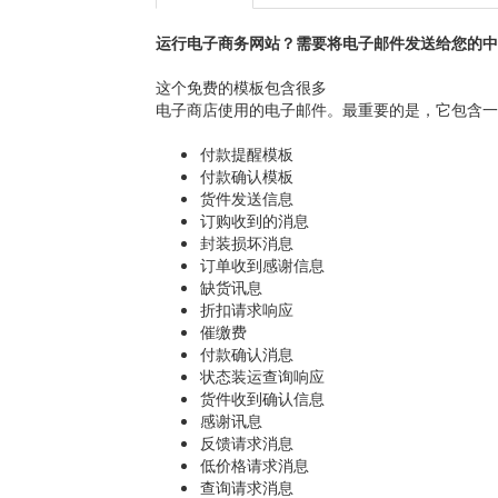
运行电子商务网站？需要将电子邮件发送给您的中
这个免费的模板包含很多
电子商店使用的电子邮件。最重要的是，它包含一
付款提醒模板
付款确认模板
货件发送信息
订购收到的消息
封装损坏消息
订单收到感谢信息
缺货讯息
折扣请求响应
催缴费
付款确认消息
状态装运查询响应
货件收到确认信息
感谢讯息
反馈请求消息
低价格请求消息
查询请求消息