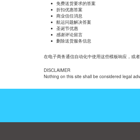
免费送货要求的答案
折扣优惠答案
商业信任消息
航运问题解决答案
圣诞节优惠
感谢评论留言
删除送货服务信息
在电子商务通信自动化中使用这些模板响应，或者在
DISCLAIMER
Nothing on this site shall be considered legal adv