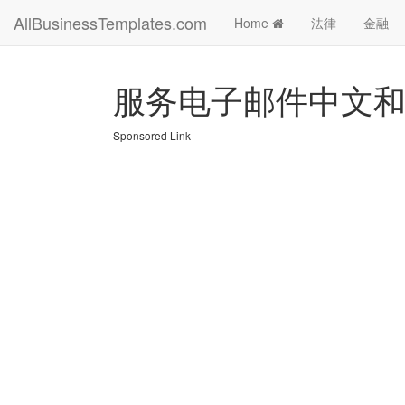
AllBusinessTemplates.com
Home
法律
金融
服务电子邮件中文
Sponsored Link