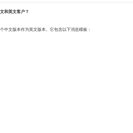
文和英文客户？
个中文版本作为英文版本。它包含以下消息模板：