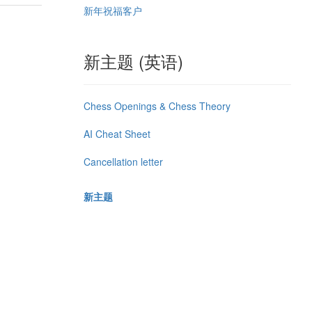
新年祝福客户
新主题 (英语)
Chess Openings & Chess Theory
AI Cheat Sheet
Cancellation letter
新主题