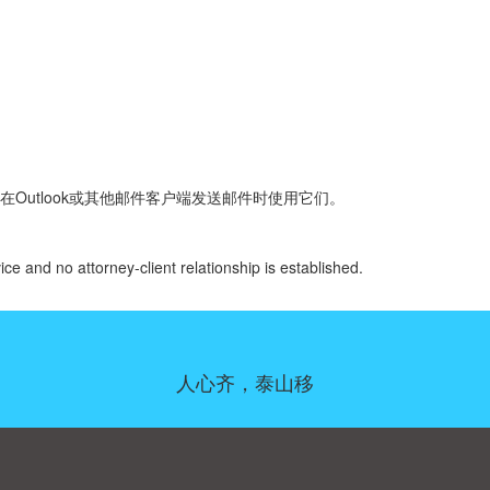
Outlook或其他邮件客户端发送邮件时使用它们。
ice and no attorney-client relationship is established.
人心齐，泰山移