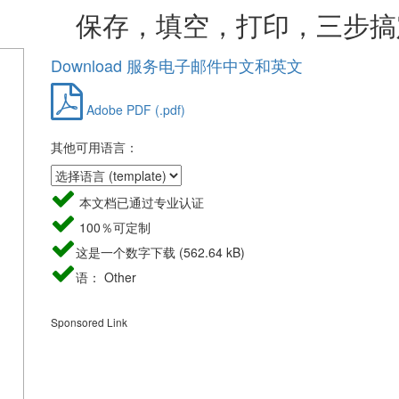
，填空，打印，三步搞
Download 服务电子邮件中文和英文
Adobe PDF (.pdf)
其他可用语言：
本文档已通过专业认证
100％可定制
这是一个数字下载 (562.64 kB)
语： Other
Sponsored Link