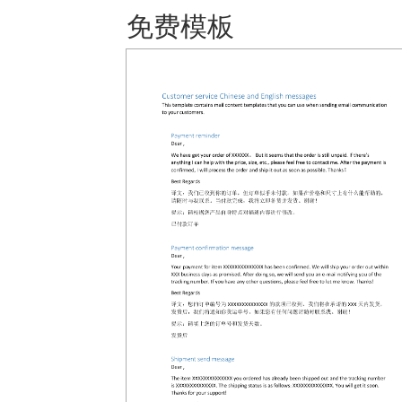
免费模板 保存