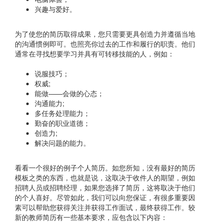
兴趣与爱好。
为了使您的简历取得成果，您只需要更具创造力并遵循当地
的沟通惯例即可。也照亮你过去的工作和履行的职责。他们
通常在寻找想要学习并具有可转移技能的人，例如：
说服技巧；
权威;
能做——会做的心态；
沟通能力;
多任务处理能力；
勤奋的职业道德；
创造力;
解决问题的能力。
看看一个很好的例子个人简历。如您所知，没有最好的简历
模板之类的东西，也就是说，这取决于收件人的期望，例如
招聘人员或招聘经理，如果您选择了简历，这将取决于他们
的个人喜好。尽管如此，我们可以向您保证，有很多重要因
素可以帮助您获得关注并获得工作面试，最终获得工作。较
新的教师简历有一些基本要求，应包含以下内容：