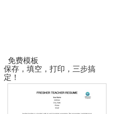
免费模板
保存，填空，打印，三步搞
定！