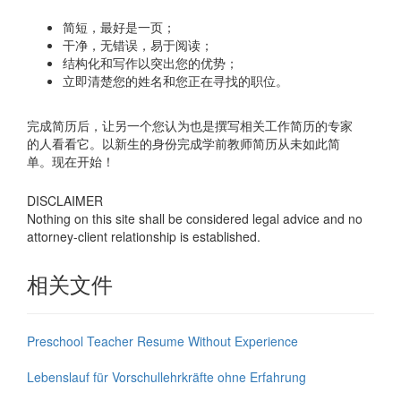
简短，最好是一页；
干净，无错误，易于阅读；
结构化和写作以突出您的优势；
立即清楚您的姓名和您正在寻找的职位。
完成简历后，让另一个您认为也是撰写相关工作简历的专家
的人看看它。以新生的身份完成学前教师简历从未如此简
单。现在开始！
DISCLAIMER
Nothing on this site shall be considered legal advice and no
attorney-client relationship is established.
相关文件
Preschool Teacher Resume Without Experience
Lebenslauf für Vorschullehrkräfte ohne Erfahrung