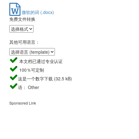
微软的词 (.docx)
免费文件转换
其他可用语言：
本文档已通过专业认证
100％可定制
这是一个数字下载 (32.5 kB)
语： Other
Sponsored Link