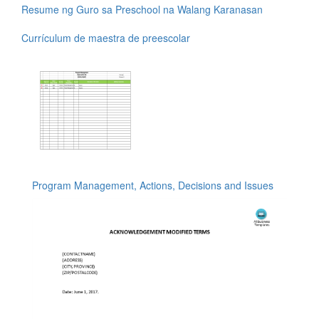
Resume ng Guro sa Preschool na Walang Karanasan
Currículum de maestra de preescolar
Program Management, Actions, Decisions and Issues