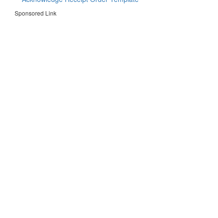
Sponsored Link