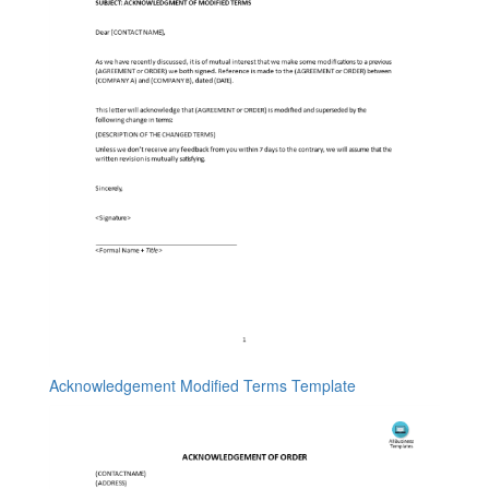
Acknowledgement Modified Terms Template