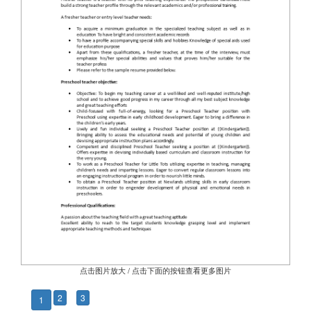
点击图片放大 / 点击下面的按钮查看更多图片
2
3
1