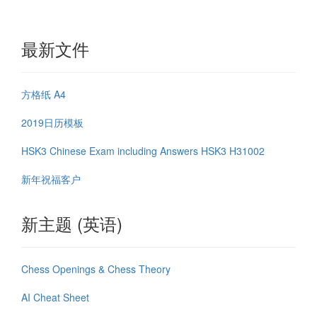
最新文件
方格纸 A4
2019日历模板
HSK3 Chinese Exam including Answers HSK3 H31002
新年祝福客户
新主题 (英语)
Chess Openings & Chess Theory
AI Cheat Sheet