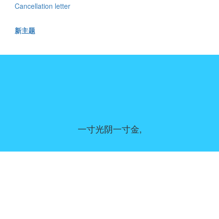
Cancellation letter
新主题
一寸光阴一寸金,