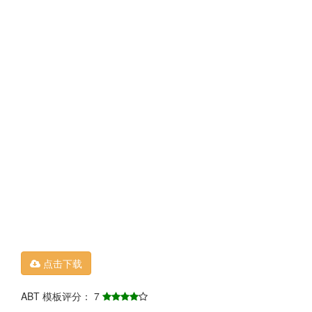
点击下载
ABT 模板评分： 7