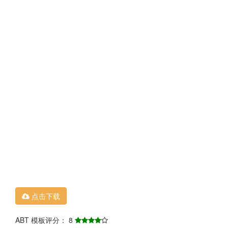
点击下载
ABT 模板评分： 8