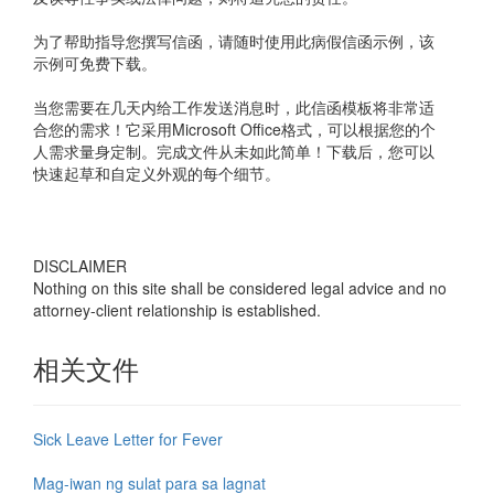
为了帮助指导您撰写信函，请随时使用此病假信函示例，该
示例可免费下载。
当您需要在几天内给工作发送消息时，此信函模板将非常适
合您的需求！它采用Microsoft Office格式，可以根据您的个
人需求量身定制。完成文件从未如此简单！下载后，您可以
快速起草和自定义外观的每个细节。
DISCLAIMER
Nothing on this site shall be considered legal advice and no
attorney-client relationship is established.
相关文件
Sick Leave Letter for Fever
Mag-iwan ng sulat para sa lagnat