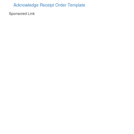
Acknowledge Receipt Order Template
Sponsored Link