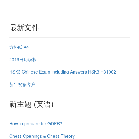
最新文件
方格纸 A4
2019日历模板
HSK3 Chinese Exam including Answers HSK3 H31002
新年祝福客户
新主题 (英语)
How to prepare for GDPR?
Chess Openings & Chess Theory