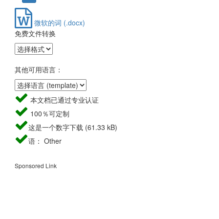
微软的词 (.docx)
免费文件转换
其他可用语言：
本文档已通过专业认证
100％可定制
这是一个数字下载 (61.33 kB)
语： Other
Sponsored Link