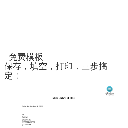
免费模板
保存，填空，打印，三步搞
定！