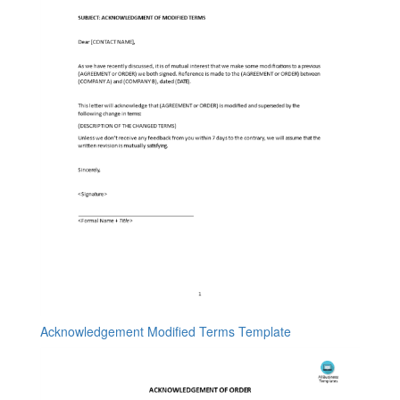
Acknowledgement Modified Terms Template