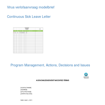
Virus verlofaanvraag modelbrief
Continuous Sick Leave Letter
Program Management, Actions, Decisions and Issues