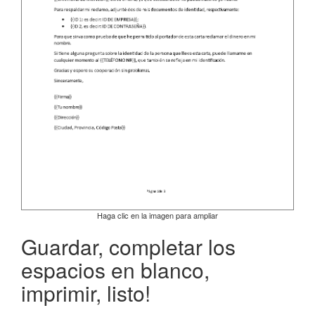
Haga clic en la imagen para ampliar
Guardar, completar los
espacios en blanco,
imprimir, listo!