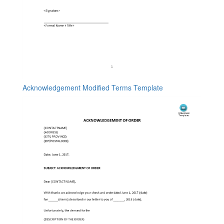
Acknowledgement Modified Terms Template