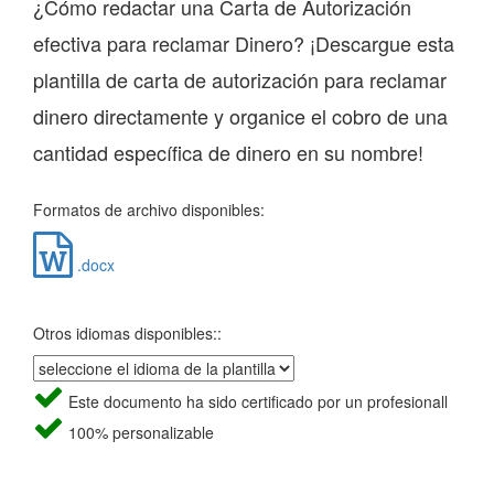
¿Cómo redactar una Carta de Autorización
efectiva para reclamar Dinero? ¡Descargue esta
plantilla de carta de autorización para reclamar
dinero directamente y organice el cobro de una
cantidad específica de dinero en su nombre!
Formatos de archivo disponibles:
.docx
Otros idiomas disponibles::
Este documento ha sido certificado por un profesionall
100% personalizable