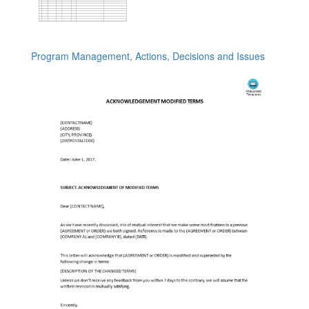
Program Management, Actions, Decisions and Issues