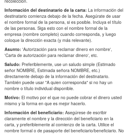
recolección.
Información del destinatario de la carta:
La información del
destinatario comienza debajo de la fecha. Asegúrate de usar
el nombre formal de la persona, si es posible. Incluya el título
de las personas. Siga esto con el nombre formal de la
empresa (nombre completo) cuando corresponda, y luego
coloque la dirección exacta (y más relevante).
Asunto:
'Autorización para reclamar dinero en nombre',
'Carta de autorización para reclamar dinero', etc.
Saludo:
Preferiblemente, use un saludo simple (Estimado
señor NOMBRE, Estimada señora NOMBRE, etc.)
directamente debajo de la información del destinatario.
También puede usar "A quien corresponda" si no hay un
nombre o título individual disponible.
Motivo:
El motivo por el que no puede cobrar el dinero usted
mismo y la forma en que es mejor hacerlo.
Información del beneficiario:
Asegúrese de escribir
claramente el nombre y la dirección del beneficiario en la
carta, y preferiblemente al comienzo de la carta. Utilice el
nombre formal o de pasaporte del beneficiario/beneficiario. No