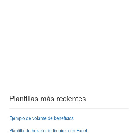
Plantillas más recientes
Ejemplo de volante de beneficios
Plantilla de horario de limpieza en Excel