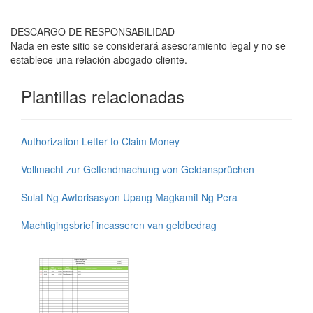
DESCARGO DE RESPONSABILIDAD
Nada en este sitio se considerará asesoramiento legal y no se
establece una relación abogado-cliente.
Plantillas relacionadas
Authorization Letter to Claim Money
Vollmacht zur Geltendmachung von Geldansprüchen
Sulat Ng Awtorisasyon Upang Magkamit Ng Pera
Machtigingsbrief incasseren van geldbedrag