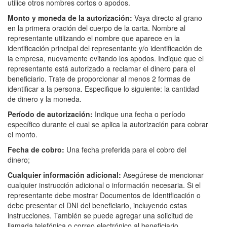
utilice otros nombres cortos o apodos.
Monto y moneda de la autorización:
Vaya directo al grano
en la primera oración del cuerpo de la carta. Nombre al
representante utilizando el nombre que aparece en la
identificación principal del representante y/o identificación de
la empresa, nuevamente evitando los apodos. Indique que el
representante está autorizado a reclamar el dinero para el
beneficiario. Trate de proporcionar al menos 2 formas de
identificar a la persona. Especifique lo siguiente: la cantidad
de dinero y la moneda.
Período de autorización:
Indique una fecha o período
específico durante el cual se aplica la autorización para cobrar
el monto.
Fecha de cobro:
Una fecha preferida para el cobro del
dinero;
Cualquier información adicional:
Asegúrese de mencionar
cualquier instrucción adicional o información necesaria. Si el
representante debe mostrar Documentos de Identificación o
debe presentar el DNI del beneficiario, incluyendo estas
instrucciones. También se puede agregar una solicitud de
llamada telefónica o correo electrónico al beneficiario,