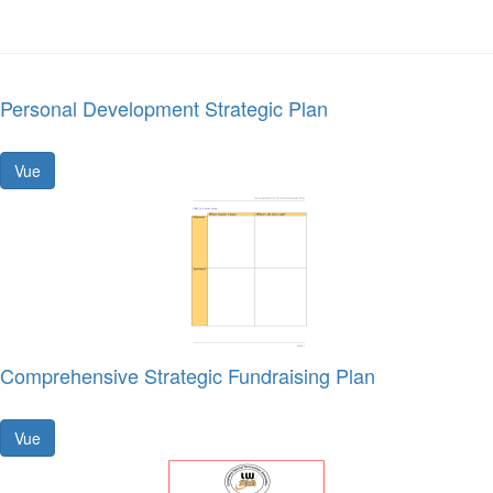
Personal Development Strategic Plan
Vue
Comprehensive Strategic Fundraising Plan
Vue