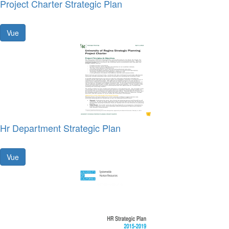
Project Charter Strategic Plan
Vue
Hr Department Strategic Plan
Vue