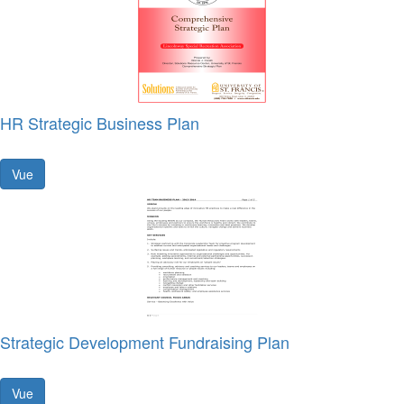
HR Strategic Business Plan
Vue
Strategic Development Fundraising Plan
Vue