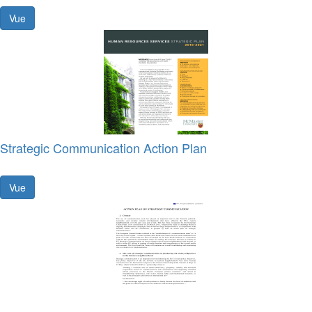
Vue
Strategic Communication Action Plan
Vue