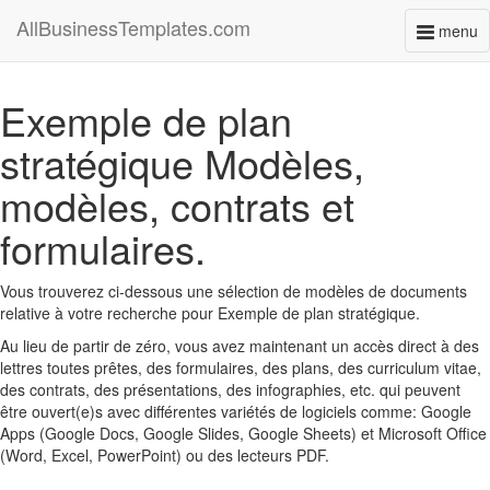
AllBusinessTemplates.com
menu
Toggl
naviga
Exemple de plan
stratégique Modèles,
modèles, contrats et
formulaires.
Vous trouverez ci-dessous une sélection de modèles de documents
relative à votre recherche pour Exemple de plan stratégique.
Au lieu de partir de zéro, vous avez maintenant un accès direct à des
lettres toutes prêtes, des formulaires, des plans, des curriculum vitae,
des contrats, des présentations, des infographies, etc. qui peuvent
être ouvert(e)s avec différentes variétés de logiciels comme: Google
Apps (Google Docs, Google Slides, Google Sheets) et Microsoft Office
(Word, Excel, PowerPoint) ou des lecteurs PDF.