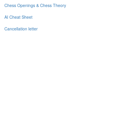
Chess Openings & Chess Theory
AI Cheat Sheet
Cancellation letter