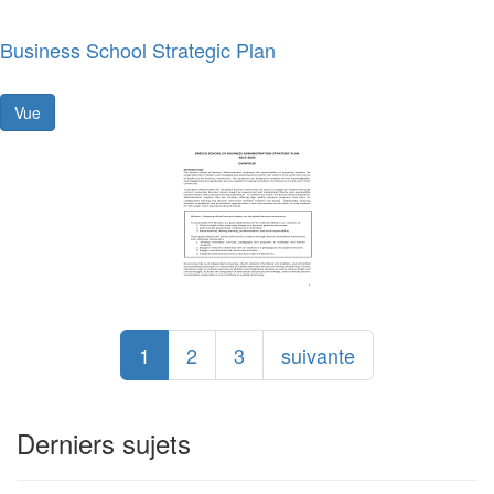
Business School Strategic Plan
Vue
1
2
3
suivante
Derniers sujets