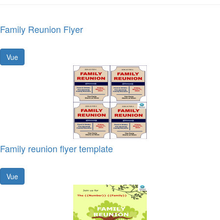
Family Reunion Flyer
Vue
Family reunion flyer template
Vue