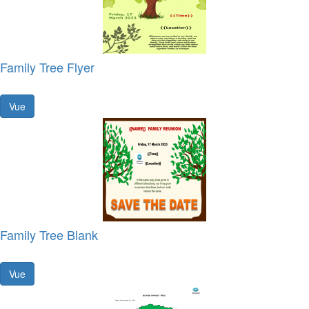
Family Tree Flyer
Vue
Family Tree Blank
Vue