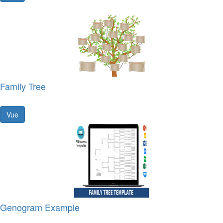
Family Tree
Vue
Genogram Example