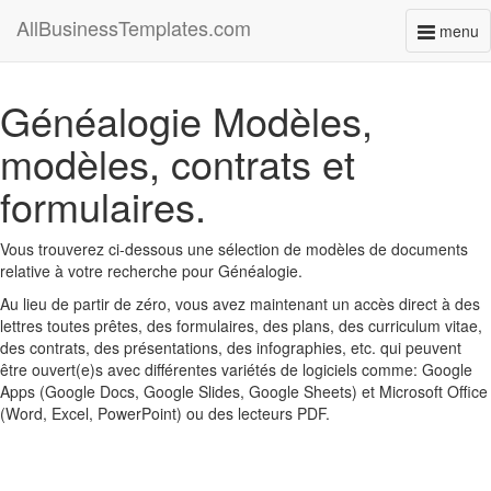
AllBusinessTemplates.com
menu
Toggl
naviga
Généalogie Modèles,
modèles, contrats et
formulaires.
Vous trouverez ci-dessous une sélection de modèles de documents
relative à votre recherche pour Généalogie.
Au lieu de partir de zéro, vous avez maintenant un accès direct à des
lettres toutes prêtes, des formulaires, des plans, des curriculum vitae,
des contrats, des présentations, des infographies, etc. qui peuvent
être ouvert(e)s avec différentes variétés de logiciels comme: Google
Apps (Google Docs, Google Slides, Google Sheets) et Microsoft Office
(Word, Excel, PowerPoint) ou des lecteurs PDF.