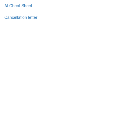
AI Cheat Sheet
Cancellation letter