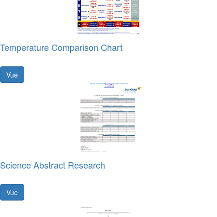
Temperature Comparison Chart
Vue
Science Abstract Research
Vue