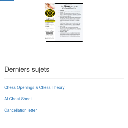
Derniers sujets
Chess Openings & Chess Theory
AI Cheat Sheet
Cancellation letter