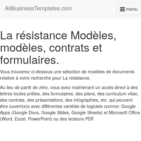
AllBusinessTemplates.com
menu
Toggl
naviga
La résistance Modèles,
modèles, contrats et
formulaires.
Vous trouverez ci-dessous une sélection de modèles de documents
relative à votre recherche pour La résistance.
Au lieu de partir de zéro, vous avez maintenant un accès direct à des
lettres toutes prêtes, des formulaires, des plans, des curriculum vitae,
des contrats, des présentations, des infographies, etc. qui peuvent
être ouvert(e)s avec différentes variétés de logiciels comme: Google
Apps (Google Docs, Google Slides, Google Sheets) et Microsoft Office
(Word, Excel, PowerPoint) ou des lecteurs PDF.