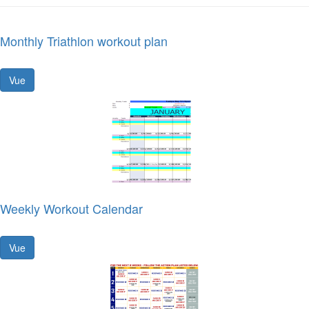
Monthly Triathlon workout plan
Vue
Weekly Workout Calendar
Vue