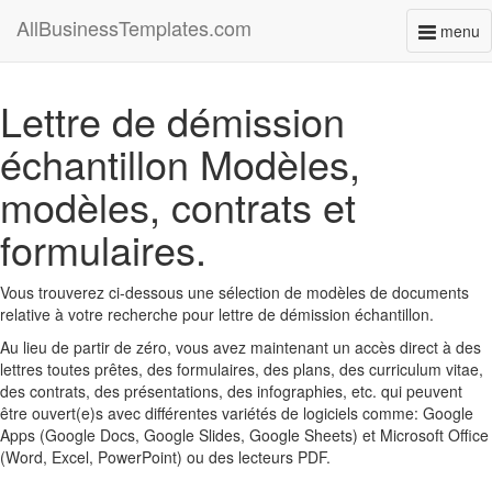
AllBusinessTemplates.com
menu
Toggl
naviga
Lettre de démission
échantillon Modèles,
modèles, contrats et
formulaires.
Vous trouverez ci-dessous une sélection de modèles de documents
relative à votre recherche pour lettre de démission échantillon.
Au lieu de partir de zéro, vous avez maintenant un accès direct à des
lettres toutes prêtes, des formulaires, des plans, des curriculum vitae,
des contrats, des présentations, des infographies, etc. qui peuvent
être ouvert(e)s avec différentes variétés de logiciels comme: Google
Apps (Google Docs, Google Slides, Google Sheets) et Microsoft Office
(Word, Excel, PowerPoint) ou des lecteurs PDF.