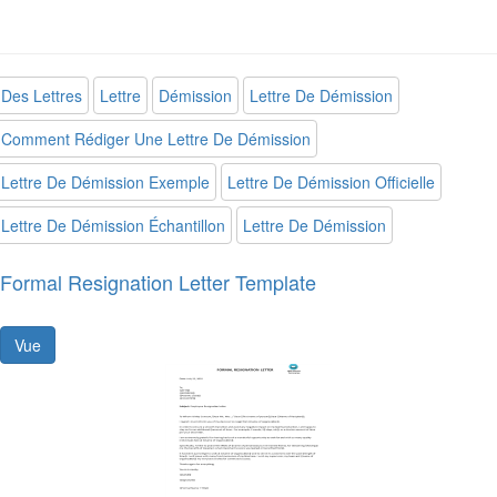
Des Lettres
Lettre
Démission
Lettre De Démission
Comment Rédiger Une Lettre De Démission
Lettre De Démission Exemple
Lettre De Démission Officielle
Lettre De Démission Échantillon
Lettre De Démission
Formal Resignation Letter Template
Vue