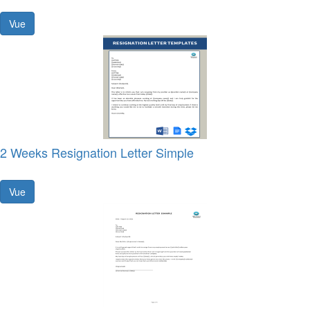
Vue
2 Weeks Resignation Letter Simple
Vue