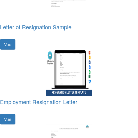
Letter of Resignation Sample
Vue
Employment Resignation Letter
Vue