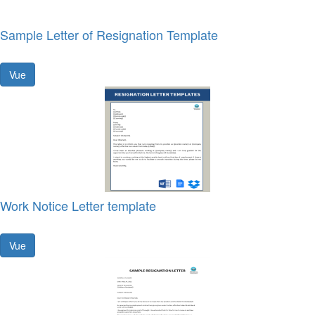
Sample Letter of Resignation Template
Vue
Work Notice Letter template
Vue