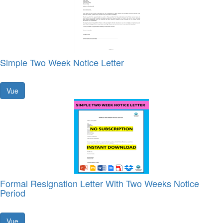
Simple Two Week Notice Letter
Vue
Formal Resignation Letter With Two Weeks Notice
Period
Vue