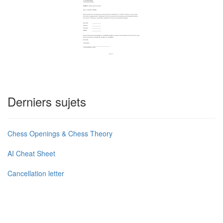
Derniers sujets
Chess Openings & Chess Theory
AI Cheat Sheet
Cancellation letter