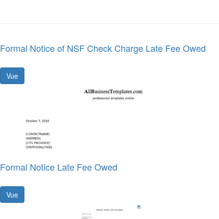
Formal Notice of NSF Check Charge Late Fee Owed
Vue
Formal Notice Late Fee Owed
Vue