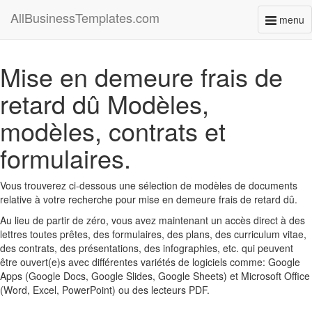
AllBusinessTemplates.com
menu
Toggl
naviga
Mise en demeure frais de
retard dû Modèles,
modèles, contrats et
formulaires.
Vous trouverez ci-dessous une sélection de modèles de documents
relative à votre recherche pour mise en demeure frais de retard dû.
Au lieu de partir de zéro, vous avez maintenant un accès direct à des
lettres toutes prêtes, des formulaires, des plans, des curriculum vitae,
des contrats, des présentations, des infographies, etc. qui peuvent
être ouvert(e)s avec différentes variétés de logiciels comme: Google
Apps (Google Docs, Google Slides, Google Sheets) et Microsoft Office
(Word, Excel, PowerPoint) ou des lecteurs PDF.