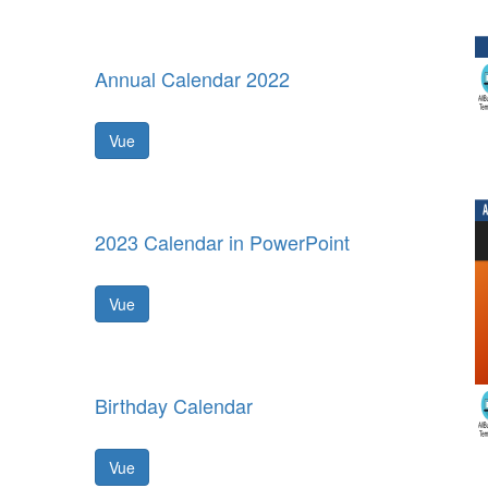
Annual Calendar 2022
Vue
2023 Calendar in PowerPoint
Vue
Birthday Calendar
Vue