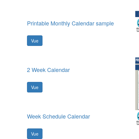
Printable Monthly Calendar sample
Vue
2 Week Calendar
Vue
Week Schedule Calendar
Vue