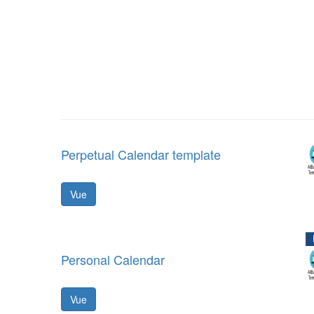
Perpetual Calendar template
Vue
Personal Calendar
Vue