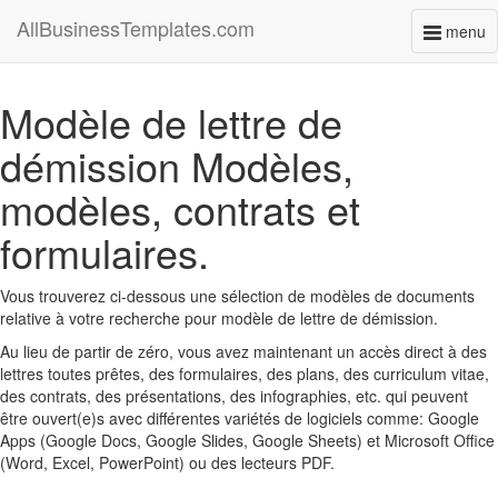
AllBusinessTemplates.com
menu
Toggl
naviga
Modèle de lettre de
démission Modèles,
modèles, contrats et
formulaires.
Vous trouverez ci-dessous une sélection de modèles de documents
relative à votre recherche pour modèle de lettre de démission.
Au lieu de partir de zéro, vous avez maintenant un accès direct à des
lettres toutes prêtes, des formulaires, des plans, des curriculum vitae,
des contrats, des présentations, des infographies, etc. qui peuvent
être ouvert(e)s avec différentes variétés de logiciels comme: Google
Apps (Google Docs, Google Slides, Google Sheets) et Microsoft Office
(Word, Excel, PowerPoint) ou des lecteurs PDF.