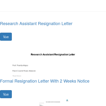
Research Assistant Resignation Letter
Vue
Formal Resignation Letter With 2 Weeks Notice
Vue