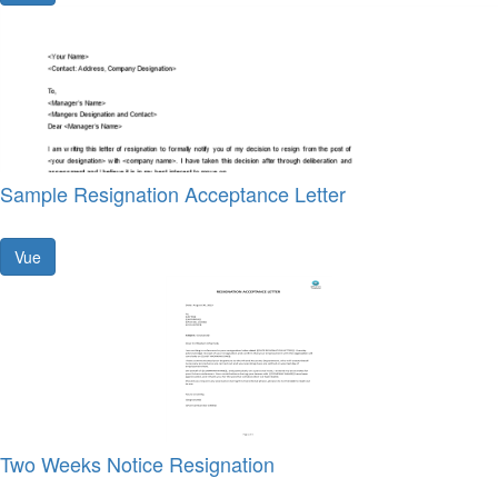
Sample Resignation Acceptance Letter
Vue
Two Weeks Notice Resignation