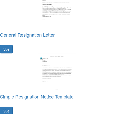
General Resignation Letter
Vue
Simple Resignation Notice Template
Vue