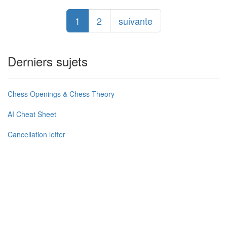
1
2
suivante
Derniers sujets
Chess Openings & Chess Theory
AI Cheat Sheet
Cancellation letter