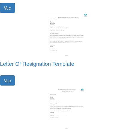
Vue
Letter Of Resignation Template
Vue