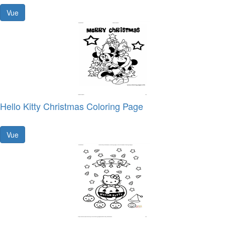
Vue
Hello Kitty Christmas Coloring Page
Vue