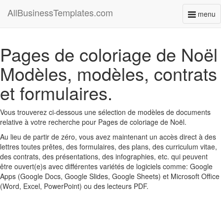
AllBusinessTemplates.com
menu
Toggl
naviga
Pages de coloriage de Noël
Modèles, modèles, contrats
et formulaires.
Vous trouverez ci-dessous une sélection de modèles de documents
relative à votre recherche pour Pages de coloriage de Noël.
Au lieu de partir de zéro, vous avez maintenant un accès direct à des
lettres toutes prêtes, des formulaires, des plans, des curriculum vitae,
des contrats, des présentations, des infographies, etc. qui peuvent
être ouvert(e)s avec différentes variétés de logiciels comme: Google
Apps (Google Docs, Google Slides, Google Sheets) et Microsoft Office
(Word, Excel, PowerPoint) ou des lecteurs PDF.