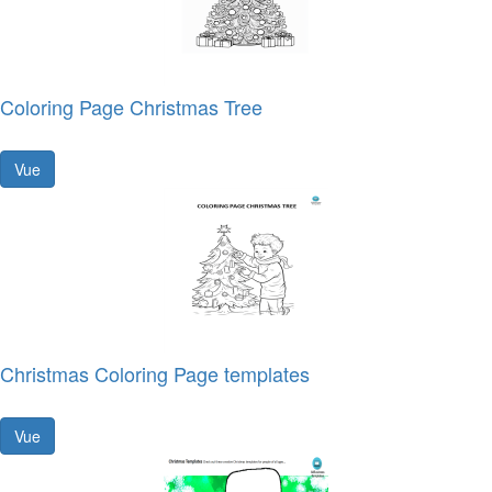
Coloring Page Christmas Tree
Vue
Christmas Coloring Page templates
Vue