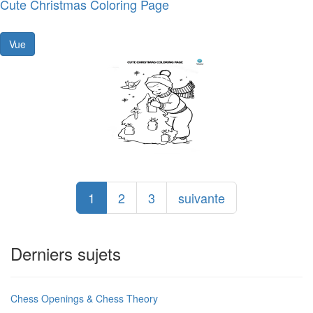
Cute Christmas Coloring Page
Vue
1
2
3
suivante
Derniers sujets
Chess Openings & Chess Theory