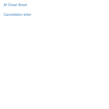
AI Cheat Sheet
Cancellation letter