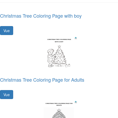
Christmas Tree Coloring Page with boy
Vue
Christmas Tree Coloring Page for Adults
Vue