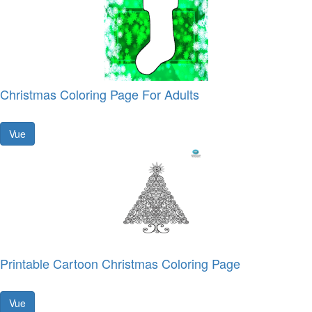
Christmas Coloring Page For Adults
Vue
Printable Cartoon Christmas Coloring Page
Vue