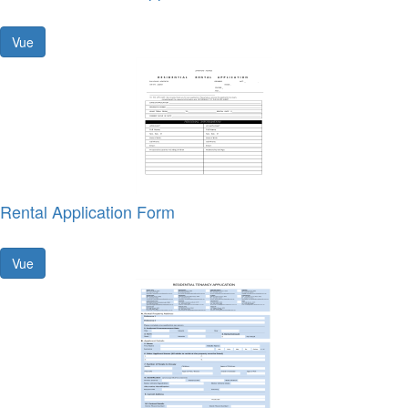
Vue
Rental Application Form
Vue