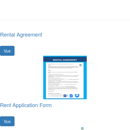
Rental Agreement
Vue
Rent Application Form
Vue