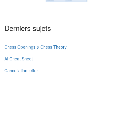
Derniers sujets
Chess Openings & Chess Theory
AI Cheat Sheet
Cancellation letter