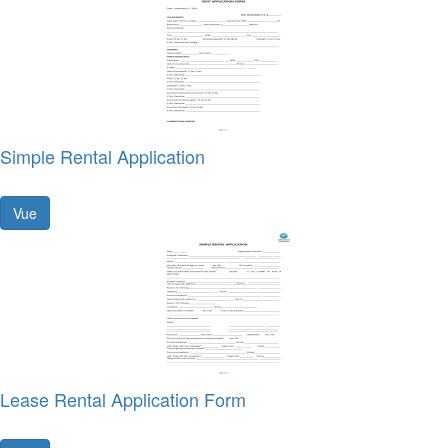
Simple Rental Application
Vue
Lease Rental Application Form