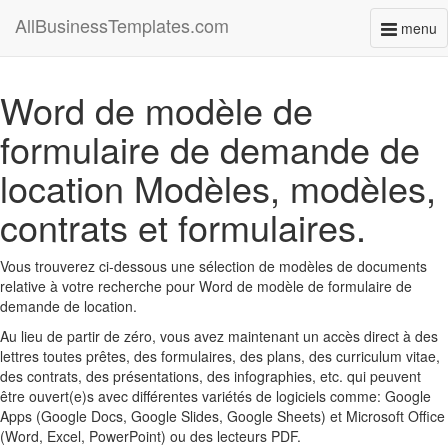
AllBusinessTemplates.com
menu
Toggl
naviga
Word de modèle de
formulaire de demande de
location Modèles, modèles,
contrats et formulaires.
Vous trouverez ci-dessous une sélection de modèles de documents
relative à votre recherche pour Word de modèle de formulaire de
demande de location.
Au lieu de partir de zéro, vous avez maintenant un accès direct à des
lettres toutes prêtes, des formulaires, des plans, des curriculum vitae,
des contrats, des présentations, des infographies, etc. qui peuvent
être ouvert(e)s avec différentes variétés de logiciels comme: Google
Apps (Google Docs, Google Slides, Google Sheets) et Microsoft Office
(Word, Excel, PowerPoint) ou des lecteurs PDF.