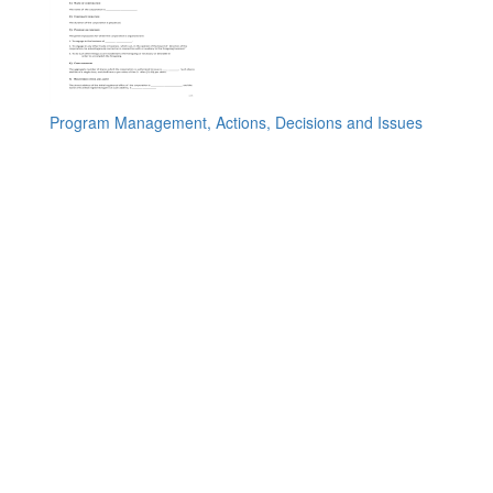
Program Management, Actions, Decisions and Issues