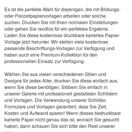
Es ist die perfekte Wahl für diejenigen, die mit Bildungs-
oder Freizeitpapiervorlagen arbeiten oder solche
suchen. Drucken Sie mit Ihren normalen Einstellungen
oder gehen Sie randlos für ein perfektes Ergebnis.
Laden Sie diese kostenlose druckbare kariertes Papier-
Vorlage jetzt herunter. Wir stellen viele kostenlose
passende Beschriftungs-Vorlagen zur Verfügung und
haben auch eine Premium-Kollektion für den
professionellen Einsatz zur Verfügung.
Wählen Sie aus vielen verschiedenen Stilen und
Designs für jedes Alter, drucken Sie diese einfach aus,
wenn Sie diese benötigen. Stöbern Sie einfach in
unserer Galerie mit professionell gestalteten Schildern
und Vorlagen. Die Verwendung unserer Schilder,
Formulare und Vorlagen garantiert, dass Sie Zeit,
Kosten und Aufwand sparen! Wenn dieses bedruckbare
karierte Paper nicht genau das ist, wonach Sie gesucht
haben, dann schauen Sie sich bitte den Rest unserer