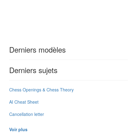
Derniers modèles
Derniers sujets
Chess Openings & Chess Theory
AI Cheat Sheet
Cancellation letter
Voir plus