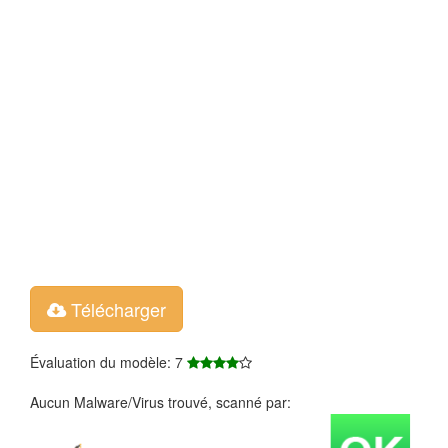
Télécharger
Évaluation du modèle: 7
Aucun Malware/Virus trouvé, scanné par: