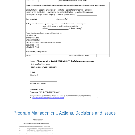
Program Management, Actions, Decisions and Issues