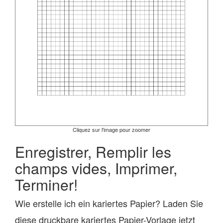
Cliquez sur l'image pour zoomer
Enregistrer, Remplir les
champs vides, Imprimer,
Terminer!
Wie erstelle ich ein kariertes Papier? Laden Sie
diese druckbare kariertes Papier-Vorlage jetzt