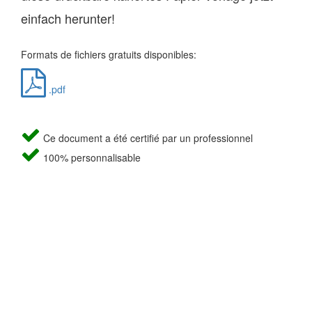
einfach herunter!
Formats de fichiers gratuits disponibles:
.pdf
Ce document a été certifié par un professionnel
100% personnalisable