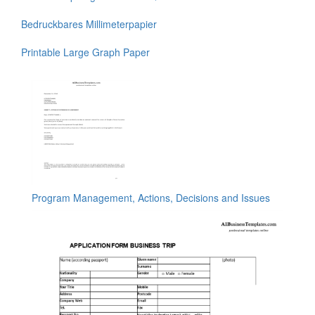
Bedruckbares Millimeterpapier
Printable Large Graph Paper
Program Management, Actions, Decisions and Issues