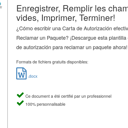
Enregistrer, Remplir les cha
vides, Imprimer, Terminer!
¿Cómo escribir una Carta de Autorización efecti
Reclamar un Paquete? ¡Descargue esta plantilla
de autorización para reclamar un paquete ahora!
Formats de fichiers gratuits disponibles:
.docx
Ce document a été certifié par un professionnel
100% personnalisable