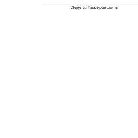
Cliquez sur l'image pour zoomer