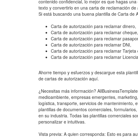
contenido confidencial, lo mejor es que hagas una
texto y convertirlo en una carta de reclamación de 
Si está buscando una buena plantilla de Carta de A
Carta de autorización para reclamar dinero,
Carta de autorización para reclamar cheque
Carta de autorización para reclamar pasapor
Carta de autorización para reclamar DNI,
Carta de autorización para reclamar Tarjeta
Carta de autorización para reclamar Licencia
Ahorre tiempo y esfuerzos y descargue esta plantil
de cartas de autorización aquí.
¿Necesitas más información? AllBusinessTemplates.
medioambiente, empresas emergentes, marketing, v
logística, transporte, servicios de mantenimiento,
plantillas de documentos comerciales, formularios, 
en su industria. Todas las plantillas comerciales so
personalizar e intuitivas.
Vista previa: A quien corresponda: Esto es para au