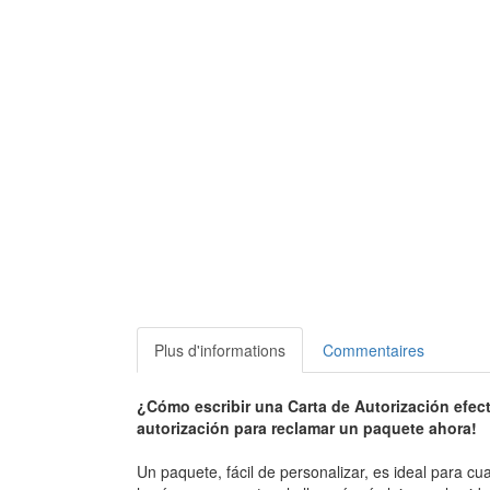
Plus d'informations
Commentaires
¿Cómo escribir una Carta de Autorización efect
autorización para reclamar un paquete ahora!
Un paquete, fácil de personalizar, es ideal para c