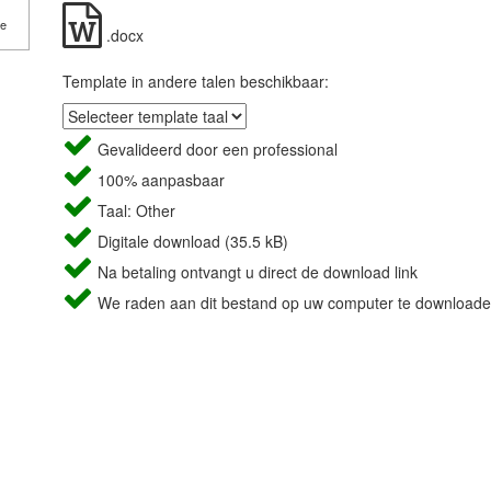
de
.docx
Template in andere talen beschikbaar:
Gevalideerd door een professional
100% aanpasbaar
Taal: Other
Digitale download (35.5 kB)
Na betaling ontvangt u direct de download link
We raden aan dit bestand op uw computer te downloade