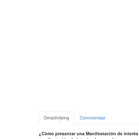
Omschrijving
Commentaar
¿Cómo presentar una Manifestación de interés 