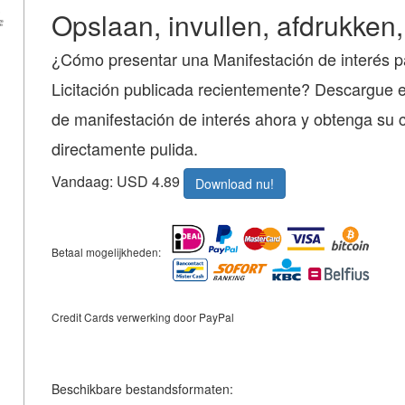
Opslaan, invullen, afdrukken,
¿Cómo presentar una Manifestación de interés p
Licitación publicada recientemente? Descargue e
de manifestación de interés ahora y obtenga su 
directamente pulida.
Vandaag: USD 4.89
Download nu!
Betaal mogelijkheden:
Credit Cards verwerking door PayPal
Beschikbare bestandsformaten: