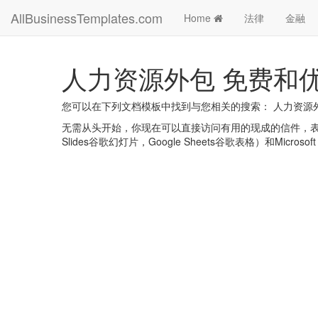
AllBusinessTemplates.com
Home
法律
金融
人力资源外包 免费和
您可以在下列文档模板中找到与您相关的搜索： 人力资源
无需从头开始，你现在可以直接访问有用的现成的信件，表格，计划
Slides谷歌幻灯片，Google Sheets谷歌表格）和Microsoft