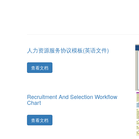
人力资源服务协议模板(英语文件)
查看文档
Recruitment And Selection Workflow
Chart
查看文档