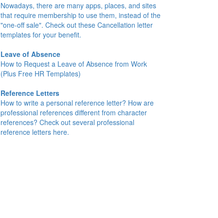
Nowadays, there are many apps, places, and sites
that require membership to use them, instead of the
"one-off sale". Check out these Cancellation letter
templates for your benefit.
Leave of Absence
How to Request a Leave of Absence from Work
(Plus Free HR Templates)
Reference Letters
How to write a personal reference letter? How are
professional references different from character
references? Check out several professional
reference letters here.