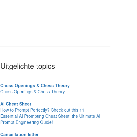
Uitgelichte topics
Chess Openings & Chess Theory
Chess Openings & Chess Theory
AI Cheat Sheet
How to Prompt Perfectly? Check out this 11
Essential AI Prompting Cheat Sheet, the Ultimate AI
Prompt Engineering Guide!
Cancellation letter