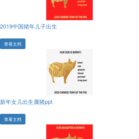
2019中国猪年儿子出生
查看文档
新年女儿出生属猪ppt
查看文档