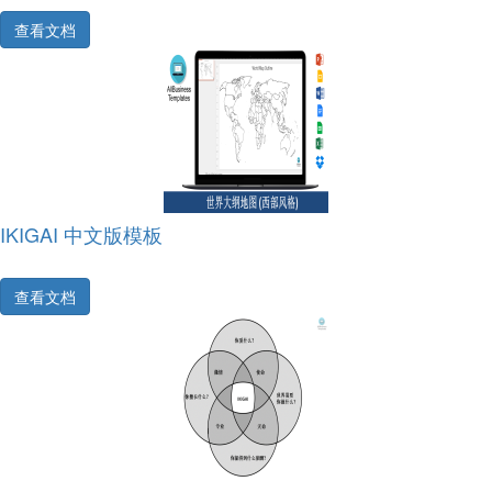
查看文档
IKIGAI 中文版模板
查看文档