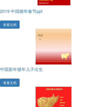
2019 中国猪年春节ppt
查看文档
中国新年猪年儿子出生
查看文档