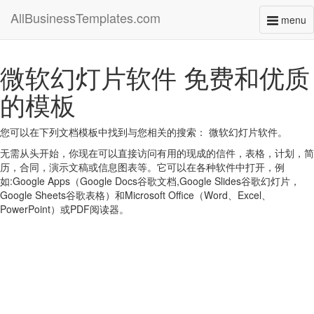
AllBusinessTemplates.com
menu
Toggl
naviga
微软幻灯片软件 免费和优质
的模板
您可以在下列文档模板中找到与您相关的搜索： 微软幻灯片软件。
无需从头开始，你现在可以直接访问有用的现成的信件，表格，计划，简
历，合同，演示文稿或信息图表等。它可以在各种软件中打开，例
如:Google Apps（Google Docs谷歌文档,Google Slides谷歌幻灯片，
Google Sheets谷歌表格）和Microsoft Office（Word、Excel、
PowerPoint）或PDF阅读器。