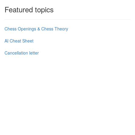
Featured topics
Chess Openings & Chess Theory
AI Cheat Sheet
Cancellation letter