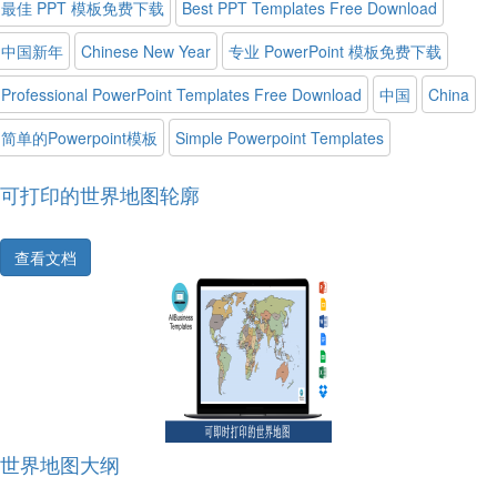
最佳 PPT 模板免费下载
Best PPT Templates Free Download
中国新年
Chinese New Year
专业 PowerPoint 模板免费下载
Professional PowerPoint Templates Free Download
中国
China
简单的powerpoint模板
Simple Powerpoint Templates
可打印的世界地图轮廓
查看文档
世界地图大纲