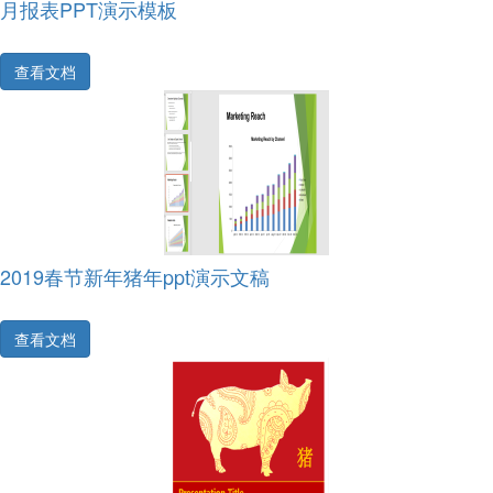
月报表PPT演示模板
查看文档
2019春节新年猪年ppt演示文稿
查看文档