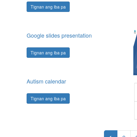
Tignan ang iba pa
Google slides presentation
Tignan ang iba pa
Autism calendar
Tignan ang iba pa