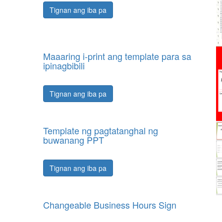
Tignan ang iba pa
Maaaring i-print ang template para sa
ipinagbibili
Tignan ang iba pa
Template ng pagtatanghal ng
buwanang PPT
Tignan ang iba pa
Changeable Business Hours Sign