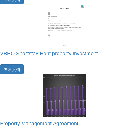
VRBO Shortstay Rent property investment
查看文档
Property Management Agreement