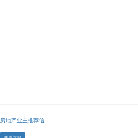
房地产业主推荐信
查看文档