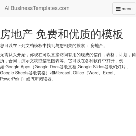
AllBusinessTemplates.com
menu
Toggl
naviga
房地产 免费和优质的模板
您可以在下列文档模板中找到与您相关的搜索： 房地产。
无需从头开始，你现在可以直接访问有用的现成的信件，表格，计划，简
历，合同，演示文稿或信息图表等。它可以在各种软件中打开，例
如:Google Apps（Google Docs谷歌文档,Google Slides谷歌幻灯片，
Google Sheets谷歌表格）和Microsoft Office（Word、Excel、
PowerPoint）或PDF阅读器。