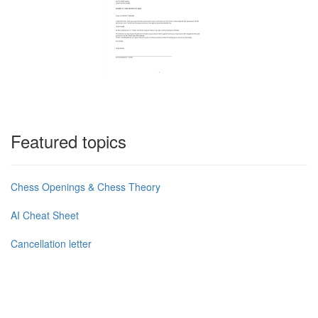
Featured topics
Chess Openings & Chess Theory
AI Cheat Sheet
Cancellation letter