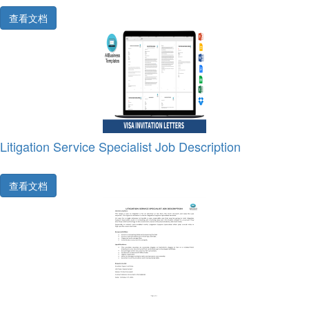
查看文档
Litigation Service Specialist Job Description
查看文档