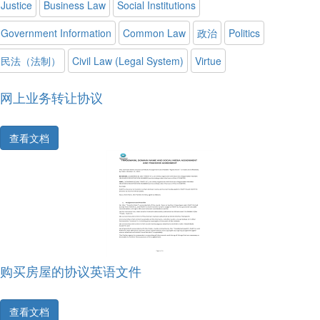
Justice
Business Law
Social Institutions
Government Information
Common Law
政治
Politics
民法（法制）
Civil Law (Legal System)
Virtue
网上业务转让协议
查看文档
购买房屋的协议英语文件
查看文档