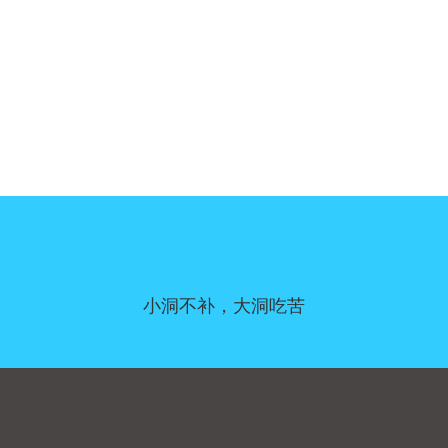
小洞不补，大洞吃苦