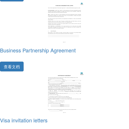
Business Partnership Agreement
查看文档
Visa invitation letters