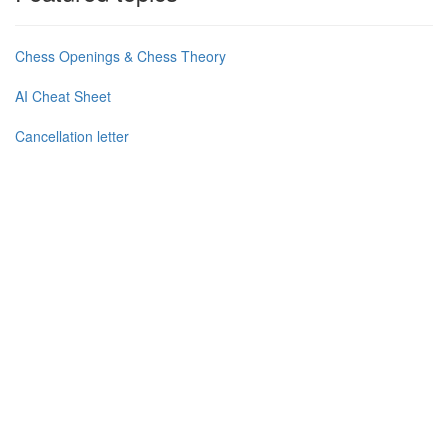
Chess Openings & Chess Theory
AI Cheat Sheet
Cancellation letter