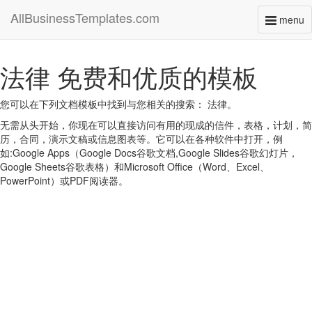
AllBusinessTemplates.com
menu
Toggl
naviga
法律 免费和优质的模板
您可以在下列文档模板中找到与您相关的搜索： 法律。
无需从头开始，你现在可以直接访问有用的现成的信件，表格，计划，简
历，合同，演示文稿或信息图表等。它可以在各种软件中打开，例
如:Google Apps（Google Docs谷歌文档,Google Slides谷歌幻灯片，
Google Sheets谷歌表格）和Microsoft Office（Word、Excel、
PowerPoint）或PDF阅读器。