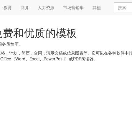
教育
商务
人力资源
市场营销学
其他
免费和优质的模板
服务员简历。
，简历，合同，演示文稿或信息图表等。它可以在各种软件中打开，例如:Goog
 Office（Word、Excel、PowerPoint）或PDF阅读器。