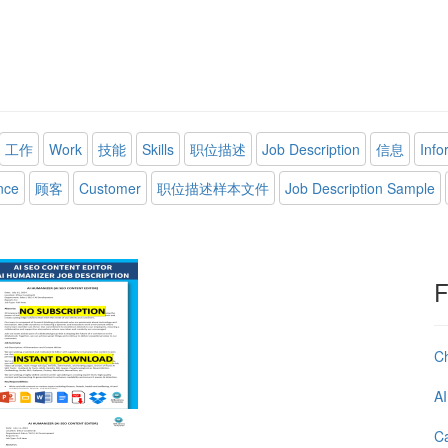
工作
Work
技能
Skills
职位描述
Job Description
信息
Info
nce
顾客
Customer
职位描述样本文件
Job Description Sample
F
C
AI
Ca