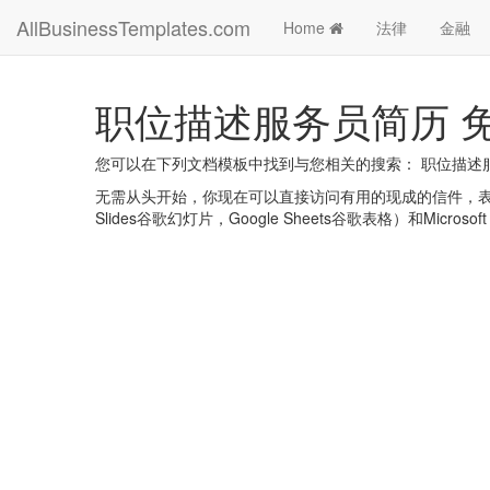
AllBusinessTemplates.com
Home
法律
金融
职位描述服务员简历 
您可以在下列文档模板中找到与您相关的搜索： 职位描述
无需从头开始，你现在可以直接访问有用的现成的信件，表格，计划
Slides谷歌幻灯片，Google Sheets谷歌表格）和Microsoft