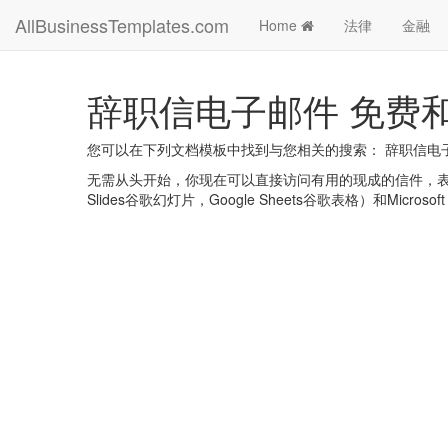
AllBusinessTemplates.com
Home
法律
金融
辞职信电子邮件 免费
您可以在下列文档模板中找到与您相关的搜索： 辞职信电
无需从头开始，你现在可以直接访问有用的现成的信件，表格，计划
Slides谷歌幻灯片，Google Sheets谷歌表格）和Microsoft