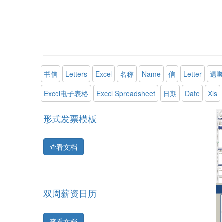
书信
Letters
Excel
名称
Name
信
Letter
遺
Excel电子表格
Excel Spreadsheet
日期
Date
Xls
形式发票模板
查看文档
双周薪资日历
查看文档