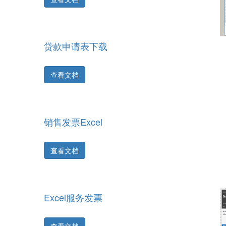
贷款申请表下载
查看文档
销售发票Excel
查看文档
Excel服务发票