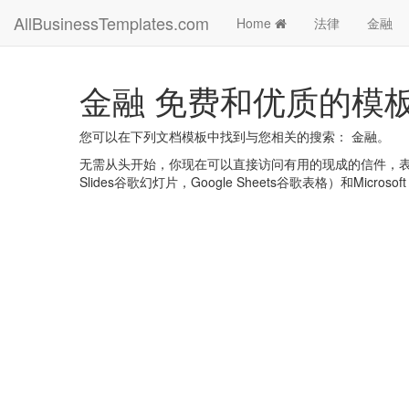
AllBusinessTemplates.com
Home
法律
金融
金融 免费和优质的模
您可以在下列文档模板中找到与您相关的搜索： 金融。
无需从头开始，你现在可以直接访问有用的现成的信件，表格，计划
Slides谷歌幻灯片，Google Sheets谷歌表格）和Microsoft