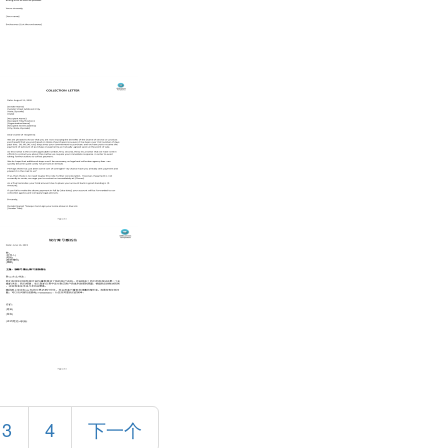
3
4
下一个