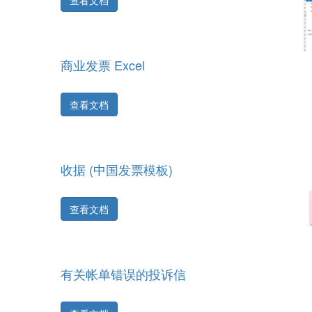
查看文档
商业发票 Excel
查看文档
收据 (中国发票模板)
查看文档
有关帐单错误的投诉信