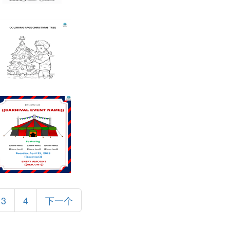
3
4
下一个