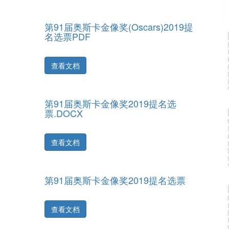
第91届奥斯卡金像奖(Oscars)2019提
名选票PDF
查看文档
第91届奥斯卡金像奖2019提名选
票.DOCX
查看文档
第91届奥斯卡金像奖2019提名选票
查看文档