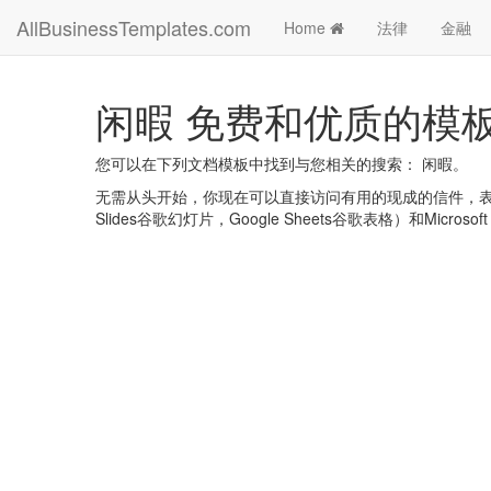
AllBusinessTemplates.com
Home
法律
金融
闲暇 免费和优质的模
您可以在下列文档模板中找到与您相关的搜索： 闲暇。
无需从头开始，你现在可以直接访问有用的现成的信件，表格，计划
Slides谷歌幻灯片，Google Sheets谷歌表格）和Microsoft