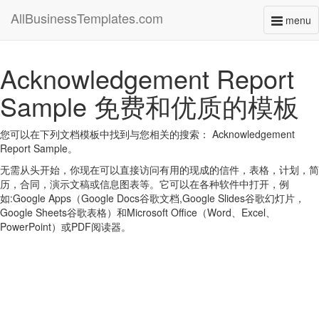
AllBusinessTemplates.com
menu
Toggl
naviga
Acknowledgement Report
Sample 免费和优质的模板
您可以在下列文档模板中找到与您相关的搜索： Acknowledgement
Report Sample。
无需从头开始，你现在可以直接访问有用的现成的信件，表格，计划，简
历，合同，演示文稿或信息图表等。它可以在各种软件中打开，例
如:Google Apps（Google Docs谷歌文档,Google Slides谷歌幻灯片，
Google Sheets谷歌表格）和Microsoft Office（Word、Excel、
PowerPoint）或PDF阅读器。