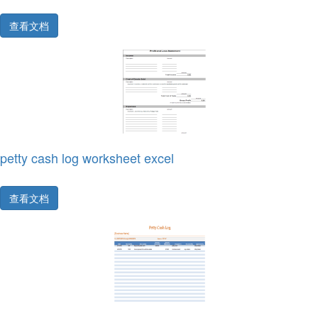
查看文档
petty cash log worksheet excel
查看文档