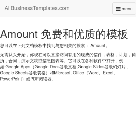
AllBusinessTemplates.com
menu
Toggl
naviga
Amount 免费和优质的模板
您可以在下列文档模板中找到与您相关的搜索： Amount。
无需从头开始，你现在可以直接访问有用的现成的信件，表格，计划，简
历，合同，演示文稿或信息图表等。它可以在各种软件中打开，例
如:Google Apps（Google Docs谷歌文档,Google Slides谷歌幻灯片，
Google Sheets谷歌表格）和Microsoft Office（Word、Excel、
PowerPoint）或PDF阅读器。