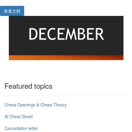
查看文档
Featured topics
Chess Openings & Chess Theory
AI Cheat Sheet
Cancellation letter