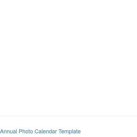
Annual Photo Calendar Template