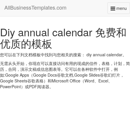
AllBusinessTemplates.com
menu
Toggl
naviga
Diy annual calendar 免费和
优质的模板
您可以在下列文档模板中找到与您相关的搜索： diy annual calendar。
无需从头开始，你现在可以直接访问有用的现成的信件，表格，计划，简
历，合同，演示文稿或信息图表等。它可以在各种软件中打开，例
如:Google Apps（Google Docs谷歌文档,Google Slides谷歌幻灯片，
Google Sheets谷歌表格）和Microsoft Office（Word、Excel、
PowerPoint）或PDF阅读器。