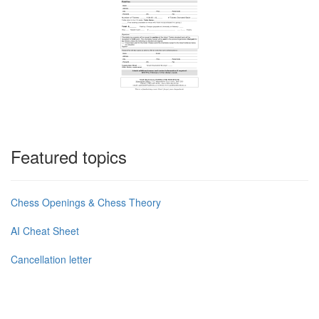
Featured topics
Chess Openings & Chess Theory
AI Cheat Sheet
Cancellation letter