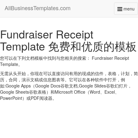
AllBusinessTemplates.com
menu
Toggl
naviga
Fundraiser Receipt
Template 免费和优质的模板
您可以在下列文档模板中找到与您相关的搜索： Fundraiser Receipt
Template。
无需从头开始，你现在可以直接访问有用的现成的信件，表格，计划，简
历，合同，演示文稿或信息图表等。它可以在各种软件中打开，例
如:Google Apps（Google Docs谷歌文档,Google Slides谷歌幻灯片，
Google Sheets谷歌表格）和Microsoft Office（Word、Excel、
PowerPoint）或PDF阅读器。