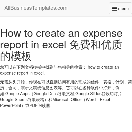
AllBusinessTemplates.com
menu
Toggl
naviga
How to create an expense
report in excel 免费和优质
的模板
您可以在下列文档模板中找到与您相关的搜索： how to create an
expense report in excel。
无需从头开始，你现在可以直接访问有用的现成的信件，表格，计划，简
历，合同，演示文稿或信息图表等。它可以在各种软件中打开，例
如:Google Apps（Google Docs谷歌文档,Google Slides谷歌幻灯片，
Google Sheets谷歌表格）和Microsoft Office（Word、Excel、
PowerPoint）或PDF阅读器。