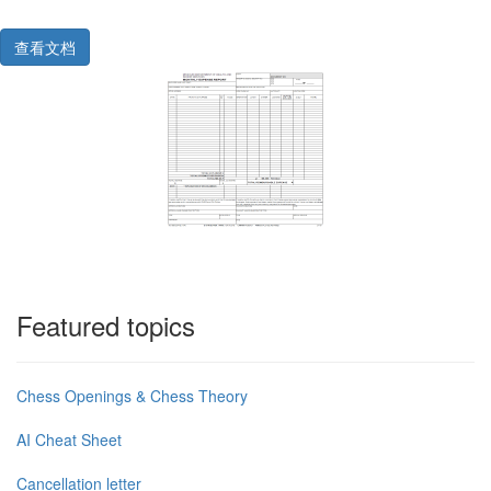
查看文档
Featured topics
Chess Openings & Chess Theory
AI Cheat Sheet
Cancellation letter