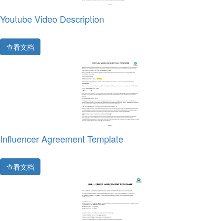
Youtube Video Description
查看文档
Influencer Agreement Template
查看文档