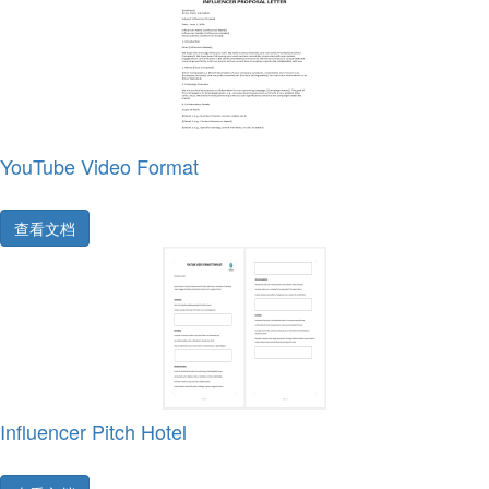
YouTube Video Format
查看文档
Influencer Pitch Hotel