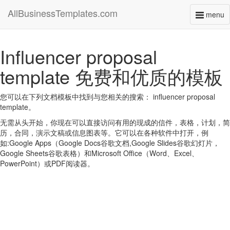
AllBusinessTemplates.com
menu
Toggl
naviga
Influencer proposal
template 免费和优质的模板
您可以在下列文档模板中找到与您相关的搜索： influencer proposal
template。
无需从头开始，你现在可以直接访问有用的现成的信件，表格，计划，简
历，合同，演示文稿或信息图表等。它可以在各种软件中打开，例
如:Google Apps（Google Docs谷歌文档,Google Slides谷歌幻灯片，
Google Sheets谷歌表格）和Microsoft Office（Word、Excel、
PowerPoint）或PDF阅读器。