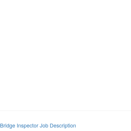
Bridge Inspector Job Description