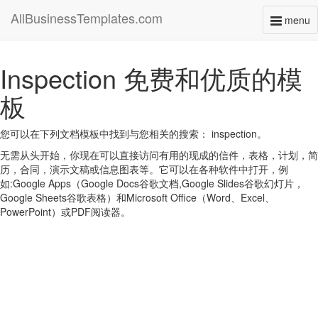
AllBusinessTemplates.com
menu
Toggl
naviga
Inspection 免费和优质的模
板
您可以在下列文档模板中找到与您相关的搜索： inspection。
无需从头开始，你现在可以直接访问有用的现成的信件，表格，计划，简
历，合同，演示文稿或信息图表等。它可以在各种软件中打开，例
如:Google Apps（Google Docs谷歌文档,Google Slides谷歌幻灯片，
Google Sheets谷歌表格）和Microsoft Office（Word、Excel、
PowerPoint）或PDF阅读器。