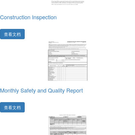
Construction Inspection
查看文档
Monthly Safety and Quality Report
查看文档