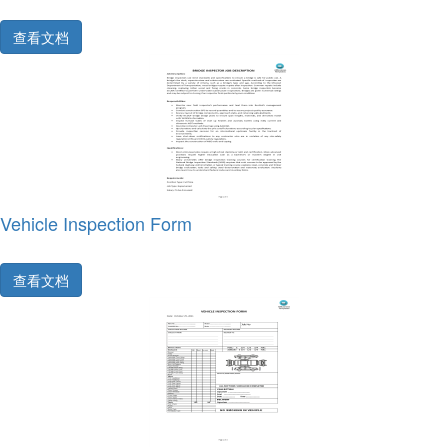
查看文档
Vehicle Inspection Form
查看文档