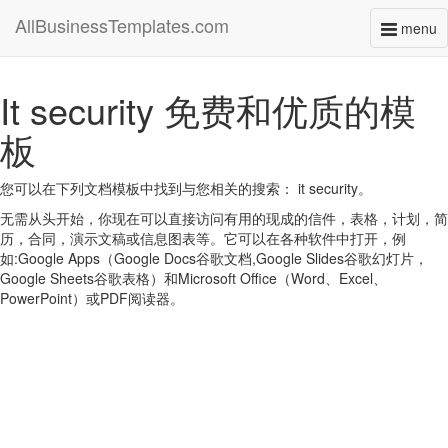
AllBusinessTemplates.com
menu
Toggl
naviga
It security 免费和优质的模
板
您可以在下列文档模板中找到与您相关的搜索： it security。
无需从头开始，你现在可以直接访问有用的现成的信件，表格，计划，简
历，合同，演示文稿或信息图表等。它可以在各种软件中打开，例
如:Google Apps（Google Docs谷歌文档,Google Slides谷歌幻灯片，
Google Sheets谷歌表格）和Microsoft Office（Word、Excel、
PowerPoint）或PDF阅读器。