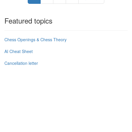
Featured topics
Chess Openings & Chess Theory
AI Cheat Sheet
Cancellation letter