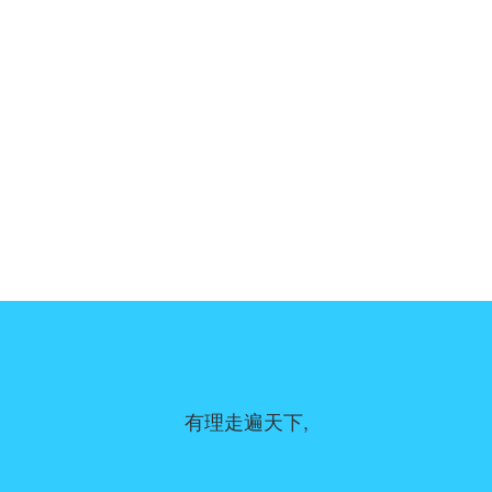
有理走遍天下,