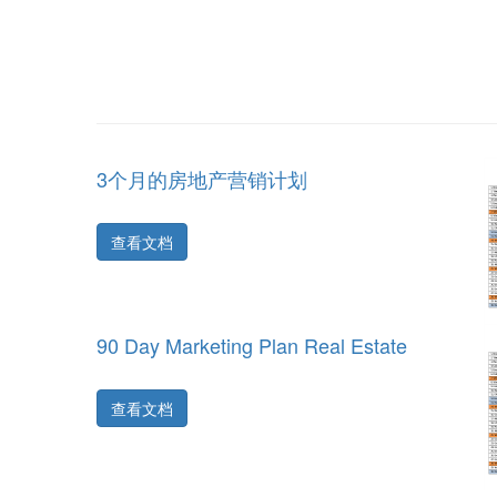
3个月的房地产营销计划
查看文档
90 Day Marketing Plan Real Estate
查看文档