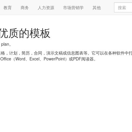
教育
商务
人力资源
市场营销学
其他
免费和优质的模板
plan。
，简历，合同，演示文稿或信息图表等。它可以在各种软件中打开，例如:Goog
 Office（Word、Excel、PowerPoint）或PDF阅读器。