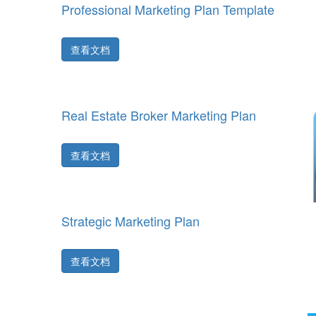
Professional Marketing Plan Template
查看文档
Real Estate Broker Marketing Plan
查看文档
Strategic Marketing Plan
查看文档