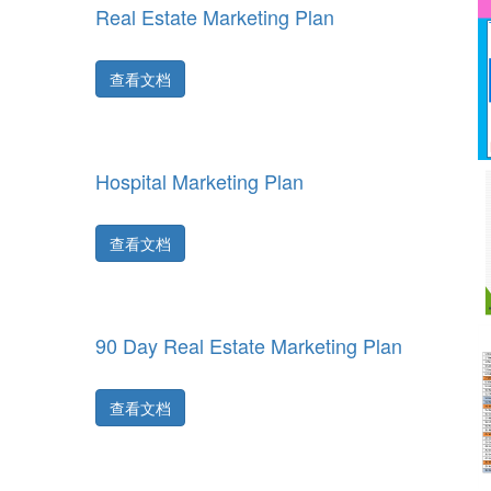
Real Estate Marketing Plan
查看文档
Hospital Marketing Plan
查看文档
90 Day Real Estate Marketing Plan
查看文档