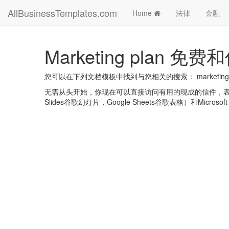
AllBusinessTemplates.com
Home
法律
金融
Marketing plan 
您可以在下列文档模板中找到与您相关的搜索： marketing 
无需从头开始，你现在可以直接访问有用的现成的信件，表格，计划
Slides谷歌幻灯片，Google Sheets谷歌表格）和Microsoft