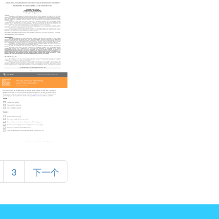
3
下一个