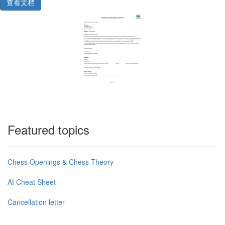
查看文档
Featured topics
Chess Openings & Chess Theory
AI Cheat Sheet
Cancellation letter