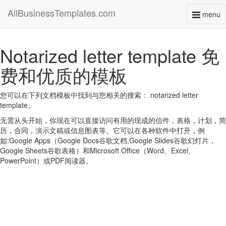
AllBusinessTemplates.com
menu
Toggl
naviga
Notarized letter template 免
费和优质的模板
您可以在下列文档模板中找到与您相关的搜索： notarized letter
template。
无需从头开始，你现在可以直接访问有用的现成的信件，表格，计划，简
历，合同，演示文稿或信息图表等。它可以在各种软件中打开，例
如:Google Apps（Google Docs谷歌文档,Google Slides谷歌幻灯片，
Google Sheets谷歌表格）和Microsoft Office（Word、Excel、
PowerPoint）或PDF阅读器。