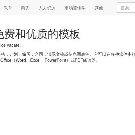
教育
商务
人力资源
市场营销学
其他
cate 免费和优质的模板
 vacate。
，简历，合同，演示文稿或信息图表等。它可以在各种软件中打开，例如:Goog
 Office（Word、Excel、PowerPoint）或PDF阅读器。