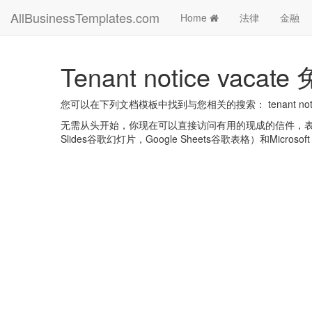
AllBusinessTemplates.com
Home
法律
金融
Tenant notice va
您可以在下列文档模板中找到与您相关的搜索： tenant notice
无需从头开始，你现在可以直接访问有用的现成的信件，表格，计划
Slides谷歌幻灯片，Google Sheets谷歌表格）和Microsoft