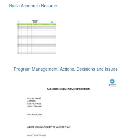
Basic Academic Resume
Program Management, Actions, Decisions and Issues