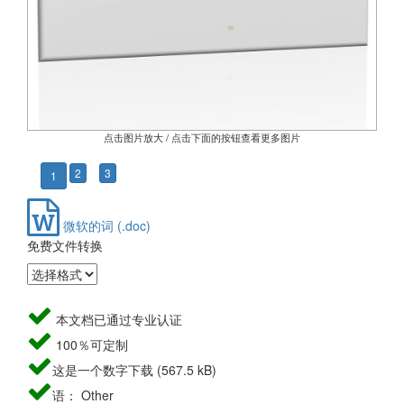
点击图片放大 / 点击下面的按钮查看更多图片
2
3
1
微软的词 (.doc)
免费文件转换
本文档已通过专业认证
100％可定制
这是一个数字下载 (567.5 kB)
语： Other