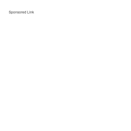
Sponsored Link