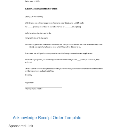
Acknowledge Receipt Order Template
Sponsored Link