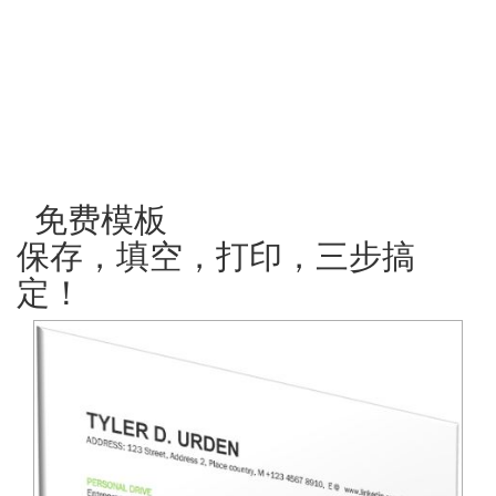
免费模板
保存，填空，打印，三步搞
定！