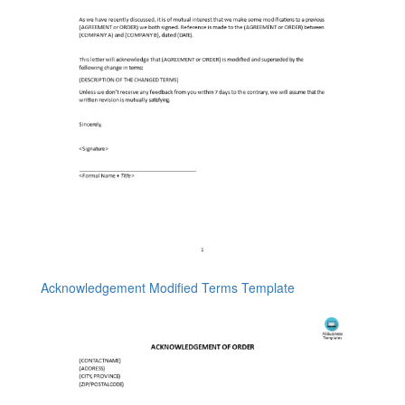
Acknowledgement Modified Terms Template