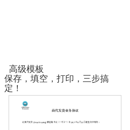
高级模板
保存，填空，打印，三步搞
定！