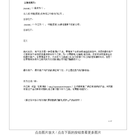
点击图片放大 / 点击下面的按钮查看更多图片