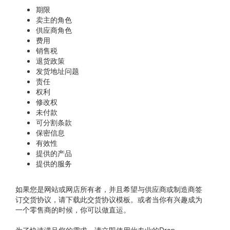
期限
卖主的角色
供应商角色
费用
销售税
退货政策
发货地址问题
责任
权利
修改权
未付款
可分割条款
保密信息
有效性
提供的产品
提供的服务
如果您是网站或网店所有者，并且希望与供应商或制造商签
订交货协议，请下载此交货协议模板。或者当你有兴趣成为
一个零售商的时候，你可以做直运。