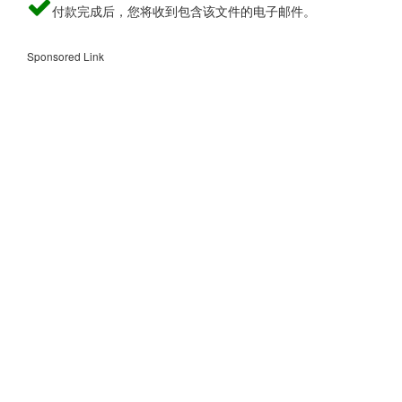
付款完成后，您将收到包含该文件的电子邮件。
Sponsored Link