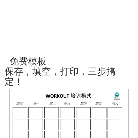
免费模板
保存，填空，打印，三步搞
定！