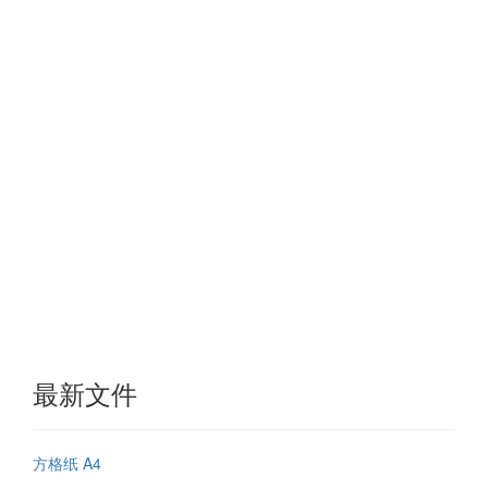
最新文件
方格纸 A4