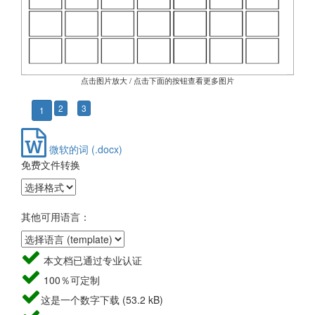
点击图片放大 / 点击下面的按钮查看更多图片
2
3
1
微软的词 (.docx)
免费文件转换
其他可用语言：
本文档已通过专业认证
100％可定制
这是一个数字下载 (53.2 kB)