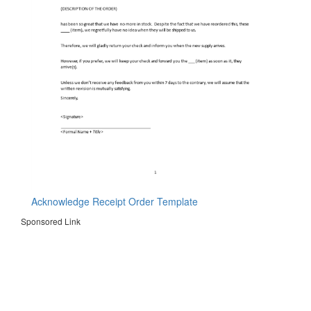
Acknowledge Receipt Order Template
Sponsored Link