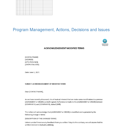
Program Management, Actions, Decisions and Issues