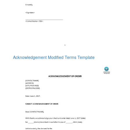
Acknowledgement Modified Terms Template