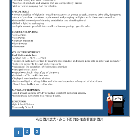
点击图片放大 / 点击下面的按钮查看更多图片
2
3
1