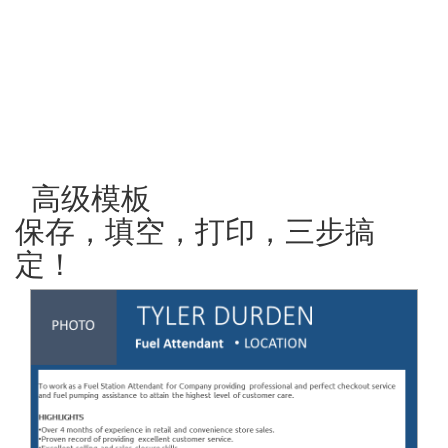
高级模板
保存，填空，打印，三步搞
定！