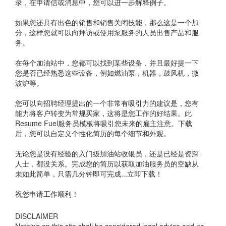
录，在申请信或消息中，您可以进一步解释例子。
如果您还具有出色的销售和销售关闭技能，那么这是一个加
分，这样您就可以向拜访或使用泵服务的人员出售产品和服
务。
在每个加油站中，您都可以找到某些设备，并且最好提一下
您是否已经熟悉这些设备，例如燃油泵，机器，鼓风机，微
波炉等。
您可以向招聘经理提出的一个非常有吸引力的建议是，您有
能力将客户转变为常规买家，这将是您工作的好结果。此
Resume Fuel服务员模板将吸引您未来的雇主注意。下载
后，您可以自定义个性化简历的每个细节和外观。
无论您是没有经验的入门级加油站收银员，还是已经是资深
人士，都没关系。完成您的简历以获取加油服务员的空缺从
未如此简单，只需几分钟即可完成...立即下载！
祝您申请工作顺利！
DISCLAIMER