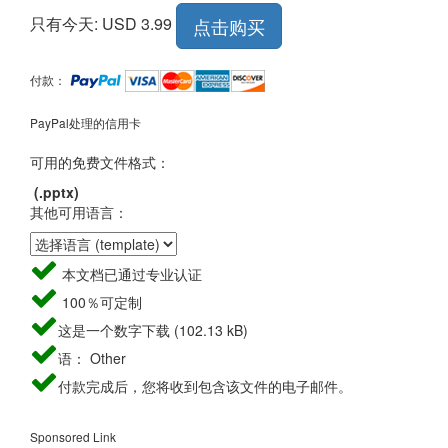
只有今天: USD 3.99
点击购买
付款：
PayPal处理的信用卡
可用的免费文件格式：
(.pptx)
其他可用语言：
本文档已通过专业认证
100％可定制
这是一个数字下载 (102.13 kB)
语： Other
付款完成后，您将收到包含该文件的电子邮件。
Sponsored Link