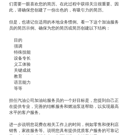
们需要一眼喜欢您的简历。在此过程中获得关注很重要。因
此，请确保您创建了一份出色的，有吸引力的简历。
但是，也请记住适用的本地业务惯例。看一下这个加油服务
员的简历示例。确保为您的简历或简历创建以下结构：
目的
强调
特殊技能
设备专长
义工体验
关键成就
教育
语言能力
等等
担任汽油公司加油站服务员的一个好目标是，您提到自己正
在提供专业，完善的结帐服务和燃油泵送帮助，以实现最高
水平的客户服务。
进一步说明您花费在相关工作上的时间，例如零售和便利店
销售，家政服务等。说明您具有提供优质客户服务的可靠记